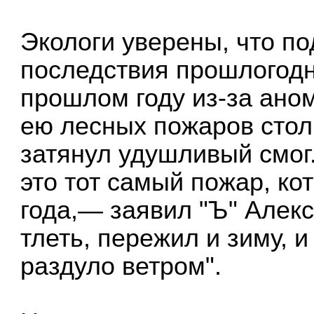
Экологи уверены, что 
последствия прошлогодн
прошлом году из-за ано
ею лесных пожаров стол
затянул удушливый смог
это тот самый пожар, ко
года,— заявил "Ъ" Алек
тлеть, пережил и зиму, и
раздуло ветром".