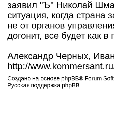
заявил "Ъ" Николай Шм
ситуация, когда страна з
не от органов управлени
догонит, все будет как в
Александр Черных, Ива
http://www.kommersant.r
Создано на основе
phpBB
® Forum Soft
Русская поддержка phpBB