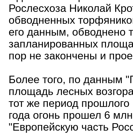
Рослесхоза Николай Крот
обводненных торфяников
его данным, обводнено 
запланированных площад
пор не закончены и прое
Более того, по данным "
площадь лесных возгора
тот же период прошлого 
года огонь прошел 6 млн 
"Европейскую часть Рос