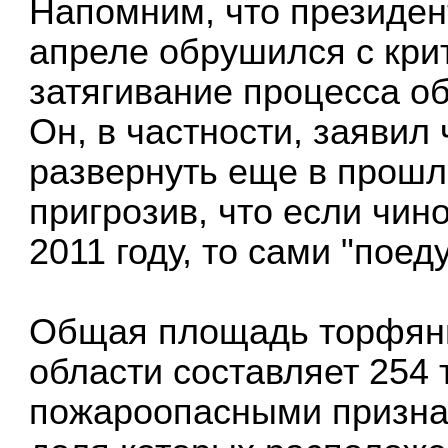
Напомним, что президен
апреле обрушился с кри
затягивание процесса о
Он, в частности, заявил
развернуть еще в прошл
пригрозив, что если чин
2011 году, то сами "поед
Общая площадь торфяны
области составляет 254 
пожароопасными признан