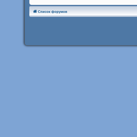
Список форумов