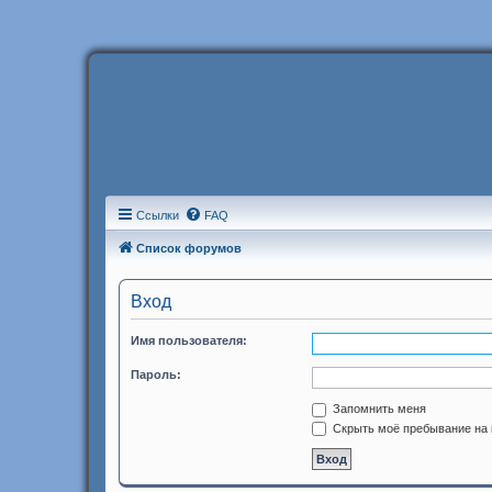
Ссылки
FAQ
Список форумов
Вход
Имя пользователя:
Пароль:
Запомнить меня
Скрыть моё пребывание на 