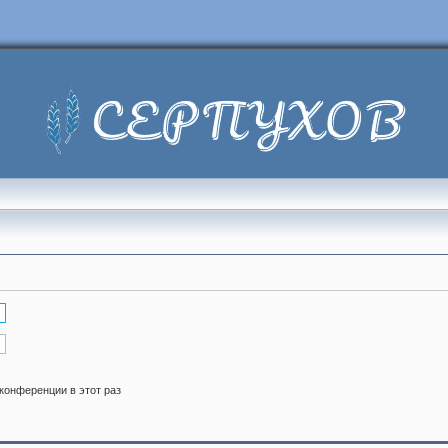
конференции в этот раз