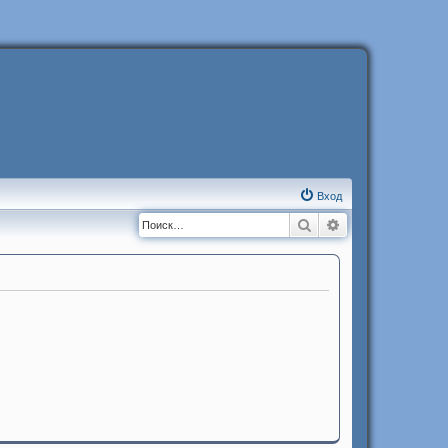
Вход
Поиск
Расширенный п