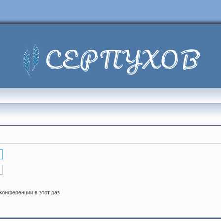
конференции в этот раз