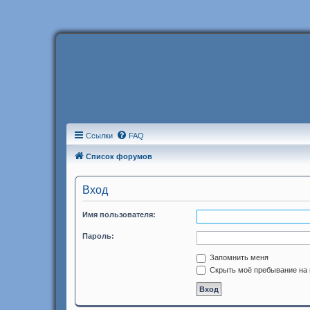
Ссылки
FAQ
Список форумов
Вход
Имя пользователя:
Пароль:
Запомнить меня
Скрыть моё пребывание на 