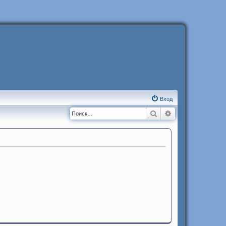
Вход
Поиск
Расширенный п