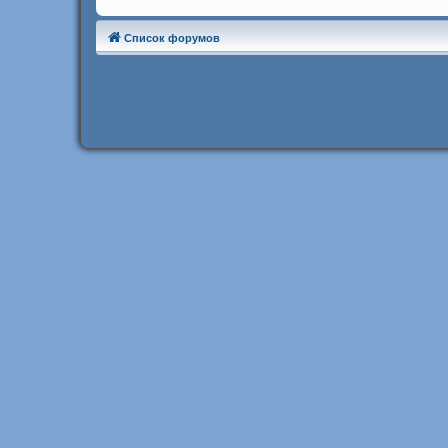
Список форумов