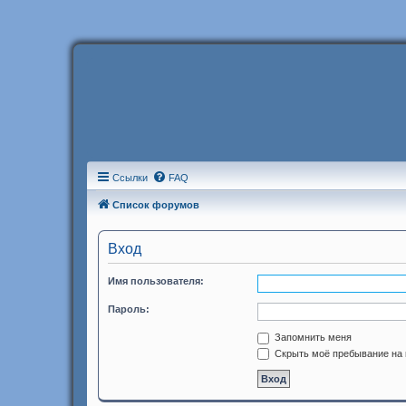
Ссылки
FAQ
Список форумов
Вход
Имя пользователя:
Пароль:
Запомнить меня
Скрыть моё пребывание на 