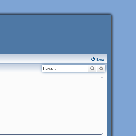
Вход
Поиск
Расширенный п