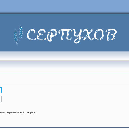
конференции в этот раз