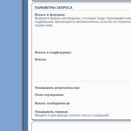
ПАРАМЕТРЫ ЗАПРОСА
Искать в форумах:
Выберите форум или форумы, в которых будет произведён поис
подфорумах производится автоматически, если вы не отключ
опцию ниже.
Искать в подфорумах:
Искать:
Показывать результаты как:
Поле сортировки:
Искать сообщения за:
Показывать первые:
Введите 0 для вывода полного текста сообщений.