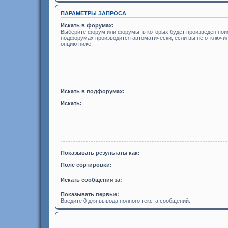
ПАРАМЕТРЫ ЗАПРОСА
Искать в форумах:
Выберите форум или форумы, в которых будет произведён поис
подфорумах производится автоматически, если вы не отключ
опцию ниже.
Искать в подфорумах:
Искать:
Показывать результаты как:
Поле сортировки:
Искать сообщения за:
Показывать первые:
Введите 0 для вывода полного текста сообщений.