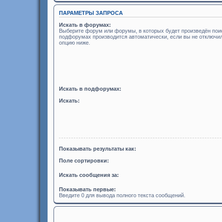
ПАРАМЕТРЫ ЗАПРОСА
Искать в форумах:
Выберите форум или форумы, в которых будет произведён поис
подфорумах производится автоматически, если вы не отключ
опцию ниже.
Искать в подфорумах:
Искать:
Показывать результаты как:
Поле сортировки:
Искать сообщения за:
Показывать первые:
Введите 0 для вывода полного текста сообщений.