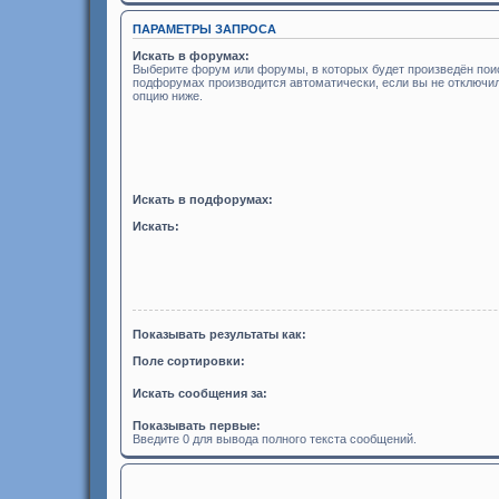
ПАРАМЕТРЫ ЗАПРОСА
Искать в форумах:
Выберите форум или форумы, в которых будет произведён поис
подфорумах производится автоматически, если вы не отключ
опцию ниже.
Искать в подфорумах:
Искать:
Показывать результаты как:
Поле сортировки:
Искать сообщения за:
Показывать первые:
Введите 0 для вывода полного текста сообщений.