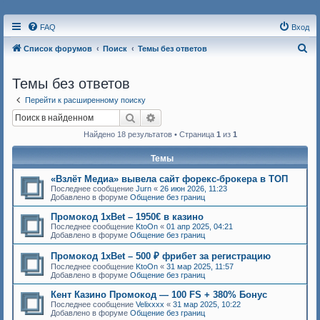
FAQ
Вход
П
Список форумов
Поиск
Темы без ответов
о
Темы без ответов
и
с
Перейти к расширенному поиску
Поиск
Расширенный поиск
к
Найдено 18 результатов • Страница
1
из
1
Темы
«Взлёт Медиа» вывела сайт форекс-брокера в ТОП
Последнее сообщение
Jurn
«
26 июн 2026, 11:23
Добавлено в форуме
Общение без границ
Промокод 1xBet – 1950€ в казино
Последнее сообщение
KtoOn
«
01 апр 2025, 04:21
Добавлено в форуме
Общение без границ
Промокод 1xBet – 500 ₽ фрибет за регистрацию
Последнее сообщение
KtoOn
«
31 мар 2025, 11:57
Добавлено в форуме
Общение без границ
Кент Казино Промокод — 100 FS + 380% Бонус
Последнее сообщение
Velixxxx
«
31 мар 2025, 10:22
Добавлено в форуме
Общение без границ