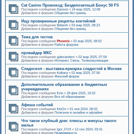
Cat Casino Промокод: Бездепозитный Бонус 50 FS
Последнее сообщение
Danson
«
24 мар 2025, 12:08
Добавлено в форуме
Общение без границ
Ищу проверенные рецепты коктейлей
Последнее сообщение
Bebesh
«
03 мар 2025, 08:23
Добавлено в форуме
Общение без границ
Тема для тестов
Последнее сообщение
Phoenix
«
02 мар 2025, 08:02
Добавлено в форуме
Работа форума
провайдер МКС
Последнее сообщение
galexanders
«
02 мар 2025, 07:59
Добавлено в форуме
Интернет, Связь, Телекомуникации
Сладоскоп - выставка-ярмарка сладостей в Москве
Последнее сообщение
Kulbara
«
02 мар 2025, 07:56
Добавлено в форуме
Женский форум
Дополнительное образование в бюджетных
учереждениях
Последнее сообщение
Evio
«
28 фев 2025, 19:32
Добавлено в форуме
Все об образовании
Афиша событий
Последнее сообщение
KtoOn
«
01 ноя 2024, 08:02
Добавлено в форуме
Полезное в онлайне и офлайне
Что такое клубный дом: плюсы и минусы такого
жилья
Последнее сообщение
Igor_FOX
«
12 сен 2024, 03:41
Добавлено в форуме
Недвижимость