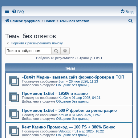
FAQ
Вход
П
Список форумов
Поиск
Темы без ответов
о
Темы без ответов
и
с
Перейти к расширенному поиску
Поиск
Расширенный поиск
к
Найдено 18 результатов • Страница
1
из
1
Темы
«Взлёт Медиа» вывела сайт форекс-брокера в ТОП
Последнее сообщение
Jurn
«
26 июн 2026, 11:23
Добавлено в форуме
Общение без границ
Промокод 1xBet – 1950€ в казино
Последнее сообщение
KtoOn
«
01 апр 2025, 04:21
Добавлено в форуме
Общение без границ
Промокод 1xBet – 500 ₽ фрибет за регистрацию
Последнее сообщение
KtoOn
«
31 мар 2025, 11:57
Добавлено в форуме
Общение без границ
Кент Казино Промокод — 100 FS + 380% Бонус
Последнее сообщение
Velixxxx
«
31 мар 2025, 10:22
Добавлено в форуме
Общение без границ