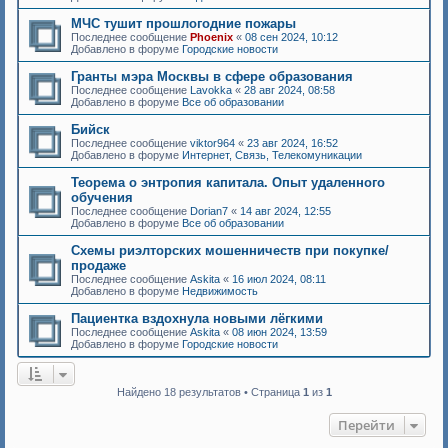
МЧС тушит прошлогодние пожары
Последнее сообщение
Phoenix
«
08 сен 2024, 10:12
Добавлено в форуме
Городские новости
Гранты мэра Москвы в сфере образования
Последнее сообщение
Lavokka
«
28 авг 2024, 08:58
Добавлено в форуме
Все об образовании
Бийск
Последнее сообщение
viktor964
«
23 авг 2024, 16:52
Добавлено в форуме
Интернет, Связь, Телекомуникации
Теорема о энтропия капитала. Опыт удаленного
обучения
Последнее сообщение
Dorian7
«
14 авг 2024, 12:55
Добавлено в форуме
Все об образовании
Схемы риэлторских мошенничеств при покупке/
продаже
Последнее сообщение
Askita
«
16 июл 2024, 08:11
Добавлено в форуме
Недвижимость
Пациентка вздохнула новыми лёгкими
Последнее сообщение
Askita
«
08 июн 2024, 13:59
Добавлено в форуме
Городские новости
Найдено 18 результатов • Страница
1
из
1
Перейти