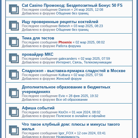
Cat Casino Промокод: Бездепозитный Бонус 50 FS
Последнее сообщение
Danson
«
24 мар 2025, 12:08
Добавлено в форуме
Общение без границ
Ищу проверенные рецепты коктейлей
Последнее сообщение
Bebesh
«
03 мар 2025, 08:23
Добавлено в форуме
Общение без границ
Тема для тестов
Последнее сообщение
Phoenix
«
02 мар 2025, 08:02
Добавлено в форуме
Работа форума
провайдер МКС
Последнее сообщение
galexanders
«
02 мар 2025, 07:59
Добавлено в форуме
Интернет, Связь, Телекомуникации
Сладоскоп - выставка-ярмарка сладостей в Москве
Последнее сообщение
Kulbara
«
02 мар 2025, 07:56
Добавлено в форуме
Женский форум
Дополнительное образование в бюджетных
учереждениях
Последнее сообщение
Evio
«
28 фев 2025, 19:32
Добавлено в форуме
Все об образовании
Афиша событий
Последнее сообщение
KtoOn
«
01 ноя 2024, 08:02
Добавлено в форуме
Полезное в онлайне и офлайне
Что такое клубный дом: плюсы и минусы такого
жилья
Последнее сообщение
Igor_FOX
«
12 сен 2024, 03:41
Добавлено в форуме
Недвижимость