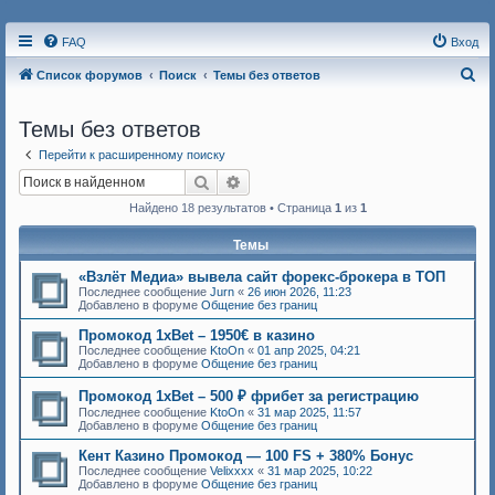
FAQ
Вход
П
Список форумов
Поиск
Темы без ответов
о
Темы без ответов
и
с
Перейти к расширенному поиску
Поиск
Расширенный поиск
к
Найдено 18 результатов • Страница
1
из
1
Темы
«Взлёт Медиа» вывела сайт форекс-брокера в ТОП
Последнее сообщение
Jurn
«
26 июн 2026, 11:23
Добавлено в форуме
Общение без границ
Промокод 1xBet – 1950€ в казино
Последнее сообщение
KtoOn
«
01 апр 2025, 04:21
Добавлено в форуме
Общение без границ
Промокод 1xBet – 500 ₽ фрибет за регистрацию
Последнее сообщение
KtoOn
«
31 мар 2025, 11:57
Добавлено в форуме
Общение без границ
Кент Казино Промокод — 100 FS + 380% Бонус
Последнее сообщение
Velixxxx
«
31 мар 2025, 10:22
Добавлено в форуме
Общение без границ