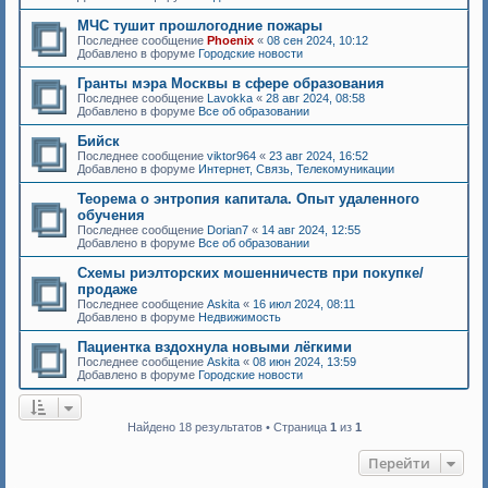
МЧС тушит прошлогодние пожары
Последнее сообщение
Phoenix
«
08 сен 2024, 10:12
Добавлено в форуме
Городские новости
Гранты мэра Москвы в сфере образования
Последнее сообщение
Lavokka
«
28 авг 2024, 08:58
Добавлено в форуме
Все об образовании
Бийск
Последнее сообщение
viktor964
«
23 авг 2024, 16:52
Добавлено в форуме
Интернет, Связь, Телекомуникации
Теорема о энтропия капитала. Опыт удаленного
обучения
Последнее сообщение
Dorian7
«
14 авг 2024, 12:55
Добавлено в форуме
Все об образовании
Схемы риэлторских мошенничеств при покупке/
продаже
Последнее сообщение
Askita
«
16 июл 2024, 08:11
Добавлено в форуме
Недвижимость
Пациентка вздохнула новыми лёгкими
Последнее сообщение
Askita
«
08 июн 2024, 13:59
Добавлено в форуме
Городские новости
Найдено 18 результатов • Страница
1
из
1
Перейти