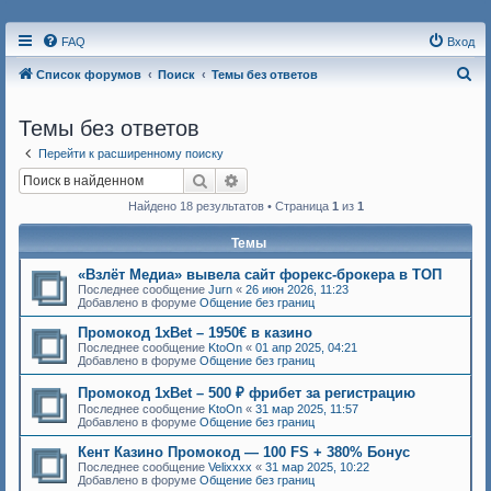
FAQ
Вход
П
Список форумов
Поиск
Темы без ответов
о
Темы без ответов
и
с
Перейти к расширенному поиску
Поиск
Расширенный поиск
к
Найдено 18 результатов • Страница
1
из
1
Темы
«Взлёт Медиа» вывела сайт форекс-брокера в ТОП
Последнее сообщение
Jurn
«
26 июн 2026, 11:23
Добавлено в форуме
Общение без границ
Промокод 1xBet – 1950€ в казино
Последнее сообщение
KtoOn
«
01 апр 2025, 04:21
Добавлено в форуме
Общение без границ
Промокод 1xBet – 500 ₽ фрибет за регистрацию
Последнее сообщение
KtoOn
«
31 мар 2025, 11:57
Добавлено в форуме
Общение без границ
Кент Казино Промокод — 100 FS + 380% Бонус
Последнее сообщение
Velixxxx
«
31 мар 2025, 10:22
Добавлено в форуме
Общение без границ