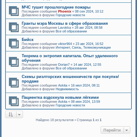
МЧС тушит прошлогодние пожары
Последнее сообщение
Phoenix
«
08 сен 2024, 10:12
Добавлено в форуме
Городские новости
Гранты мэра Москвы в сфере образования
Последнее сообщение
Lavokka
«
28 авг 2024, 08:58
Добавлено в форуме
Все об образовании
Бийск
Последнее сообщение
viktor964
«
23 авг 2024, 16:52
Добавлено в форуме
Интернет, Связь, Телекомуникации
Теорема о энтропия капитала. Опыт удаленного
обучения
Последнее сообщение
Dorian7
«
14 авг 2024, 12:55
Добавлено в форуме
Все об образовании
Схемы риэлторских мошенничеств при покупке/
продаже
Последнее сообщение
Askita
«
16 июл 2024, 08:11
Добавлено в форуме
Недвижимость
Пациентка вздохнула новыми лёгкими
Последнее сообщение
Askita
«
08 июн 2024, 13:59
Добавлено в форуме
Городские новости
Найдено 18 результатов • Страница
1
из
1
Перейти