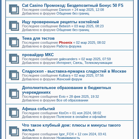
Cat Casino Промокод: Бездепозитный Бонус 50 FS
Последнее сообщение
Danson
«
24 мар 2025, 12:08
Добавлено в форуме
Общение без границ
Ищу проверенные рецепты коктейлей
Последнее сообщение
Bebesh
«
03 мар 2025, 08:23
Добавлено в форуме
Общение без границ
Тема для тестов
Последнее сообщение
Phoenix
«
02 мар 2025, 08:02
Добавлено в форуме
Работа форума
провайдер МКС
Последнее сообщение
galexanders
«
02 мар 2025, 07:59
Добавлено в форуме
Интернет, Связь, Телекомуникации
Сладоскоп - выставка-ярмарка сладостей в Москве
Последнее сообщение
Kulbara
«
02 мар 2025, 07:56
Добавлено в форуме
Женский форум
Дополнительное образование в бюджетных
учереждениях
Последнее сообщение
Evio
«
28 фев 2025, 19:32
Добавлено в форуме
Все об образовании
Афиша событий
Последнее сообщение
KtoOn
«
01 ноя 2024, 08:02
Добавлено в форуме
Полезное в онлайне и офлайне
Что такое клубный дом: плюсы и минусы такого
жилья
Последнее сообщение
Igor_FOX
«
12 сен 2024, 03:41
Добавлено в форуме
Недвижимость