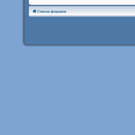
Список форумов