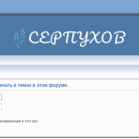
ечать в темах в этом форуме.
конференции в этот раз