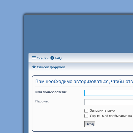
Ссылки
FAQ
Список форумов
Вам необходимо авторизоваться, чтобы отв
Имя пользователя:
Пароль:
Запомнить меня
Скрыть моё пребывание на 