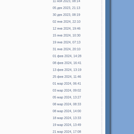
11 ноя 2023, 08:14
05 дек 2023, 21:13
30 дек 2023, 08:19
02 янв 2024, 22:10
12 янв 2024, 19:46
15 янв 2024, 10:30
19 янв 2024, 07:13
31 янв 2024, 20:10
01 фев 2024, 14:28
08 фев 2024, 16:41
13 фев 2024, 13:19
25 фев 2024, 11:46
01 мар 2024, 06:41
03 мар 2024, 09:02
05 мар 2024, 13:27
08 мар 2024, 08:33
08 мар 2024, 14:00
18 мар 2024, 13:33
19 мар 2024, 13:49
21 мар 2024, 17:08