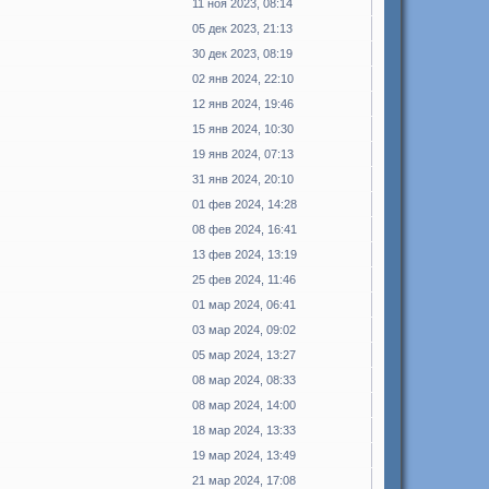
11 ноя 2023, 08:14
05 дек 2023, 21:13
30 дек 2023, 08:19
02 янв 2024, 22:10
12 янв 2024, 19:46
15 янв 2024, 10:30
19 янв 2024, 07:13
31 янв 2024, 20:10
01 фев 2024, 14:28
08 фев 2024, 16:41
13 фев 2024, 13:19
25 фев 2024, 11:46
01 мар 2024, 06:41
03 мар 2024, 09:02
05 мар 2024, 13:27
08 мар 2024, 08:33
08 мар 2024, 14:00
18 мар 2024, 13:33
19 мар 2024, 13:49
21 мар 2024, 17:08