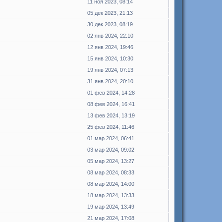
11 ноя 2023, 08:14
05 дек 2023, 21:13
30 дек 2023, 08:19
02 янв 2024, 22:10
12 янв 2024, 19:46
15 янв 2024, 10:30
19 янв 2024, 07:13
31 янв 2024, 20:10
01 фев 2024, 14:28
08 фев 2024, 16:41
13 фев 2024, 13:19
25 фев 2024, 11:46
01 мар 2024, 06:41
03 мар 2024, 09:02
05 мар 2024, 13:27
08 мар 2024, 08:33
08 мар 2024, 14:00
18 мар 2024, 13:33
19 мар 2024, 13:49
21 мар 2024, 17:08