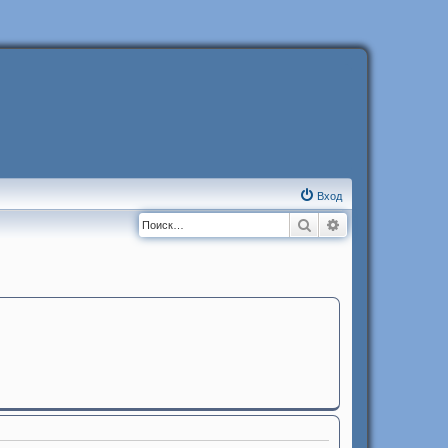
Вход
Поиск
Расширенный п