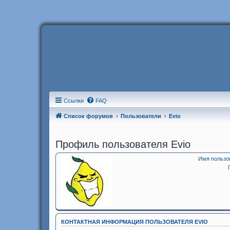
Ссылки
FAQ
Список форумов
Пользователи
Evio
Профиль пользователя Evio
Имя пользо
КОНТАКТНАЯ ИНФОРМАЦИЯ ПОЛЬЗОВАТЕЛЯ EVIO