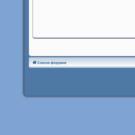
Список форумов