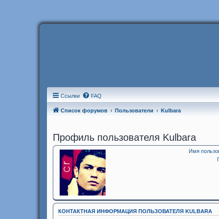
Ссылки
FAQ
Список форумов
Пользователи
Kulbara
Профиль пользователя Kulbara
Имя пользо
КОНТАКТНАЯ ИНФОРМАЦИЯ ПОЛЬЗОВАТЕЛЯ KULBARA