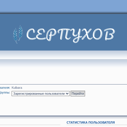
вателя:
Kulbara
Группы:
СТАТИСТИКА ПОЛЬЗОВАТЕЛЯ