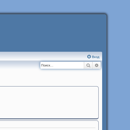
Вход
Поиск
Расширенный п