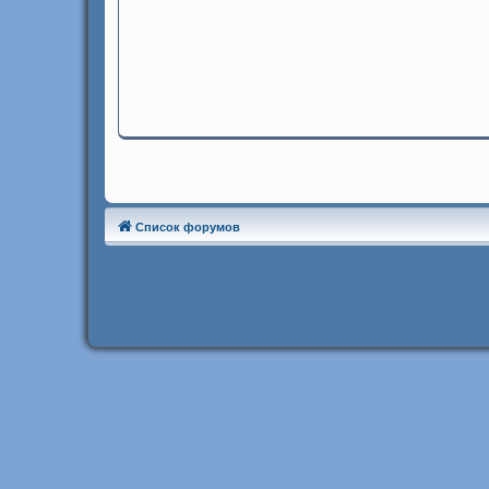
Список форумов