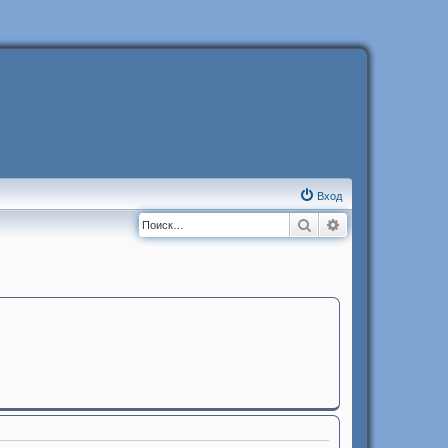
Вход
Поиск
Расширенный п