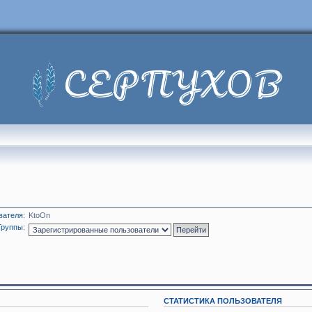
вателя:
KtoOn
Группы:
СТАТИСТИКА ПОЛЬЗОВАТЕЛЯ