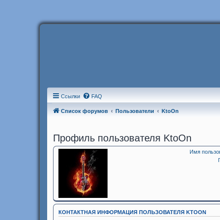
Ссылки
FAQ
Список форумов
Пользователи
KtoOn
Профиль пользователя KtoOn
Имя пользо
КОНТАКТНАЯ ИНФОРМАЦИЯ ПОЛЬЗОВАТЕЛЯ KTOON