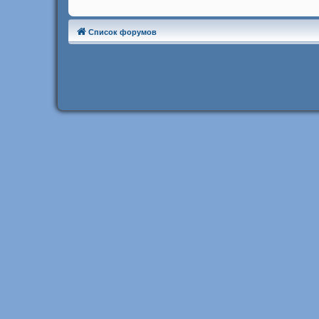
Список форумов