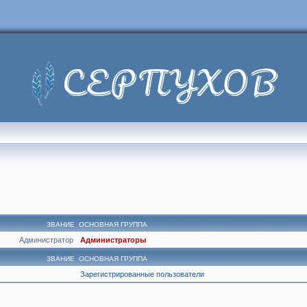
ЗВАНИЕ
ОСНОВНАЯ ГРУППА
Администратор
Администраторы
ЗВАНИЕ
ОСНОВНАЯ ГРУППА
Зарегистрированные пользователи