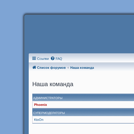
Ссылки
FAQ
Список форумов
Наша команда
Наша команда
АДМИНИСТРАТОРЫ
Phoenix
СУПЕРМОДЕРАТОРЫ
KtoOn