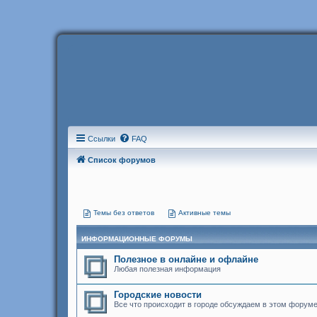
Ссылки
FAQ
Список форумов
Темы без ответов
Активные темы
ИНФОРМАЦИОННЫЕ ФОРУМЫ
Полезное в онлайне и офлайне
Любая полезная информация
Городские новости
Все что происходит в городе обсуждаем в этом форум