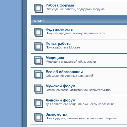
Работа форума
Обсуждение работы, поддержки форума
ПРОЧЕЕ
Недвижимость
Покупка, продажа, аренда недвижимости
Поиск работы
Поиск работы в Москве
Медицина
Медицина и здоровый образ жизни
Все об образовании
Обсуждение учебных заведений
Мужской форум
Охота, рыбалка, автомобили, строительство
Женский форум
Для приватного общения в женском коллективе
Знакомства
Поиск друзей, знакомство с новыми партнерами