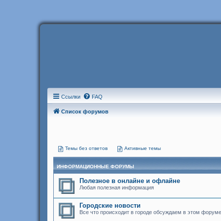
Ссылки
FAQ
Список форумов
Темы без ответов
Активные темы
ИНФОРМАЦИОННЫЕ ФОРУМЫ
Полезное в онлайне и офлайне
Любая полезная информация
Городские новости
Все что происходит в городе обсуждаем в этом форум