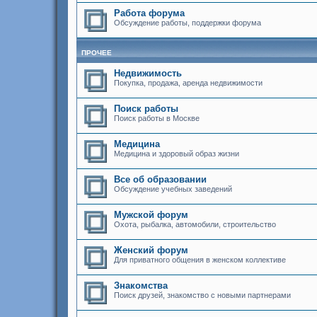
Работа форума
Обсуждение работы, поддержки форума
ПРОЧЕЕ
Недвижимость
Покупка, продажа, аренда недвижимости
Поиск работы
Поиск работы в Москве
Медицина
Медицина и здоровый образ жизни
Все об образовании
Обсуждение учебных заведений
Мужской форум
Охота, рыбалка, автомобили, строительство
Женский форум
Для приватного общения в женском коллективе
Знакомства
Поиск друзей, знакомство с новыми партнерами