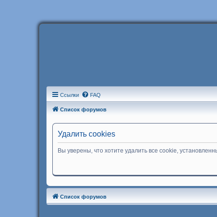
Ссылки
FAQ
Список форумов
Удалить cookies
Вы уверены, что хотите удалить все cookie, установле
Список форумов