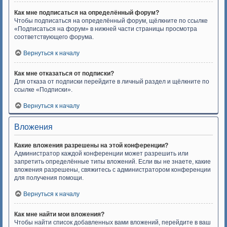
Как мне подписаться на определённый форум?
Чтобы подписаться на определённый форум, щёлкните по ссылке
«Подписаться на форум» в нижней части страницы просмотра
соответствующего форума.
Вернуться к началу
Как мне отказаться от подписки?
Для отказа от подписки перейдите в личный раздел и щёлкните по
ссылке «Подписки».
Вернуться к началу
Вложения
Какие вложения разрешены на этой конференции?
Администратор каждой конференции может разрешить или
запретить определённые типы вложений. Если вы не знаете, какие
вложения разрешены, свяжитесь с администратором конференции
для получения помощи.
Вернуться к началу
Как мне найти мои вложения?
Чтобы найти список добавленных вами вложений, перейдите в ваш