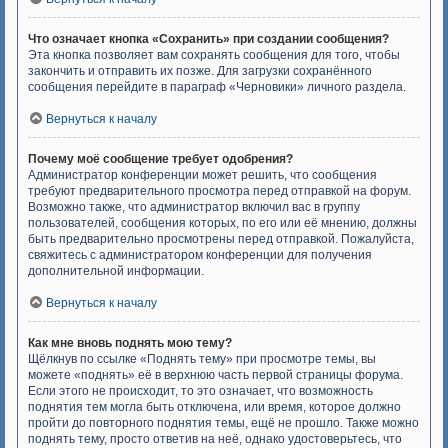
Что означает кнопка «Сохранить» при создании сообщения?
Эта кнопка позволяет вам сохранять сообщения для того, чтобы
закончить и отправить их позже. Для загрузки сохранённого
сообщения перейдите в параграф «Черновики» личного раздела.
Вернуться к началу
Почему моё сообщение требует одобрения?
Администратор конференции может решить, что сообщения
требуют предварительного просмотра перед отправкой на форум.
Возможно также, что администратор включил вас в группу
пользователей, сообщения которых, по его или её мнению, должны
быть предварительно просмотрены перед отправкой. Пожалуйста,
свяжитесь с администратором конференции для получения
дополнительной информации.
Вернуться к началу
Как мне вновь поднять мою тему?
Щёлкнув по ссылке «Поднять тему» при просмотре темы, вы
можете «поднять» её в верхнюю часть первой страницы форума.
Если этого не происходит, то это означает, что возможность
поднятия тем могла быть отключена, или время, которое должно
пройти до повторного поднятия темы, ещё не прошло. Также можно
поднять тему, просто ответив на неё, однако удостоверьтесь, что