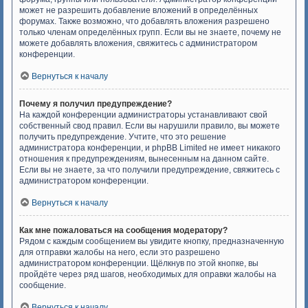
может не разрешить добавление вложений в определённых
форумах. Также возможно, что добавлять вложения разрешено
только членам определённых групп. Если вы не знаете, почему не
можете добавлять вложения, свяжитесь с администратором
конференции.
Вернуться к началу
Почему я получил предупреждение?
На каждой конференции администраторы устанавливают свой
собственный свод правил. Если вы нарушили правило, вы можете
получить предупреждение. Учтите, что это решение
администратора конференции, и phpBB Limited не имеет никакого
отношения к предупреждениям, вынесенным на данном сайте.
Если вы не знаете, за что получили предупреждение, свяжитесь с
администратором конференции.
Вернуться к началу
Как мне пожаловаться на сообщения модератору?
Рядом с каждым сообщением вы увидите кнопку, предназначенную
для отправки жалобы на него, если это разрешено
администратором конференции. Щёлкнув по этой кнопке, вы
пройдёте через ряд шагов, необходимых для оправки жалобы на
сообщение.
Вернуться к началу