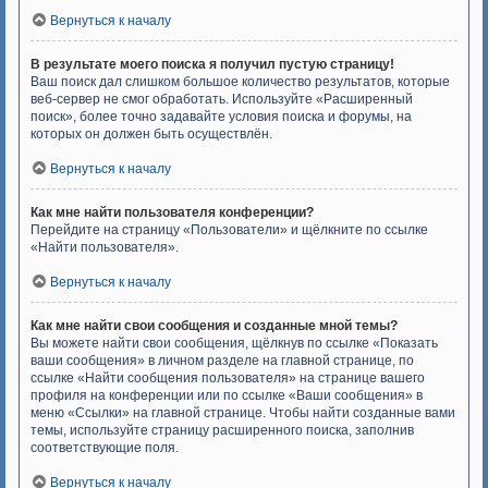
Вернуться к началу
В результате моего поиска я получил пустую страницу!
Ваш поиск дал слишком большое количество результатов, которые
веб-сервер не смог обработать. Используйте «Расширенный
поиск», более точно задавайте условия поиска и форумы, на
которых он должен быть осуществлён.
Вернуться к началу
Как мне найти пользователя конференции?
Перейдите на страницу «Пользователи» и щёлкните по ссылке
«Найти пользователя».
Вернуться к началу
Как мне найти свои сообщения и созданные мной темы?
Вы можете найти свои сообщения, щёлкнув по ссылке «Показать
ваши сообщения» в личном разделе на главной странице, по
ссылке «Найти сообщения пользователя» на странице вашего
профиля на конференции или по ссылке «Ваши сообщения» в
меню «Ссылки» на главной странице. Чтобы найти созданные вами
темы, используйте страницу расширенного поиска, заполнив
соответствующие поля.
Вернуться к началу