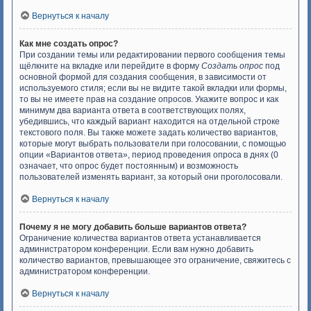
Вернуться к началу
Как мне создать опрос?
При создании темы или редактировании первого сообщения темы
щёлкните на вкладке или перейдите в форму
Создать опрос
под
основной формой для создания сообщения, в зависимости от
используемого стиля; если вы не видите такой вкладки или формы,
то вы не имеете прав на создание опросов. Укажите вопрос и как
минимум два варианта ответа в соответствующих полях,
убедившись, что каждый вариант находится на отдельной строке
текстового поля. Вы также можете задать количество вариантов,
которые могут выбрать пользователи при голосовании, с помощью
опции «Вариантов ответа», период проведения опроса в днях (0
означает, что опрос будет постоянным) и возможность
пользователей изменять вариант, за который они проголосовали.
Вернуться к началу
Почему я не могу добавить больше вариантов ответа?
Ограничение количества вариантов ответа устанавливается
администратором конференции. Если вам нужно добавить
количество вариантов, превышающее это ограничение, свяжитесь с
администратором конференции.
Вернуться к началу