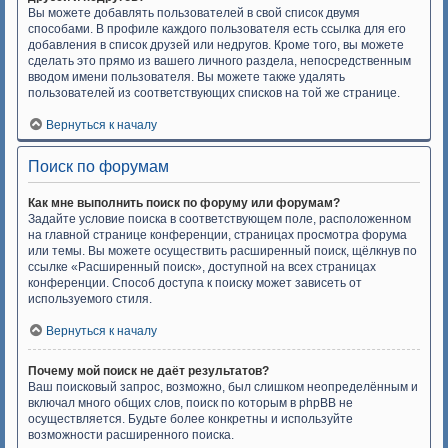
Вы можете добавлять пользователей в свой список двумя
способами. В профиле каждого пользователя есть ссылка для его
добавления в список друзей или недругов. Кроме того, вы можете
сделать это прямо из вашего личного раздела, непосредственным
вводом имени пользователя. Вы можете также удалять
пользователей из соответствующих списков на той же странице.
Вернуться к началу
Поиск по форумам
Как мне выполнить поиск по форуму или форумам?
Задайте условие поиска в соответствующем поле, расположенном
на главной странице конференции, страницах просмотра форума
или темы. Вы можете осуществить расширенный поиск, щёлкнув по
ссылке «Расширенный поиск», доступной на всех страницах
конференции. Способ доступа к поиску может зависеть от
используемого стиля.
Вернуться к началу
Почему мой поиск не даёт результатов?
Ваш поисковый запрос, возможно, был слишком неопределённым и
включал много общих слов, поиск по которым в phpBB не
осуществляется. Будьте более конкретны и используйте
возможности расширенного поиска.