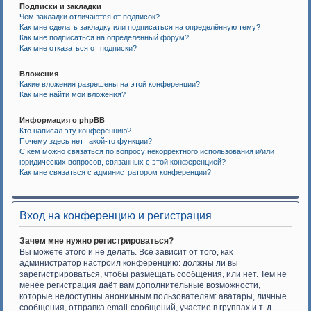
Подписки и закладки
Чем закладки отличаются от подписок?
Как мне сделать закладку или подписаться на определённую тему?
Как мне подписаться на определённый форум?
Как мне отказаться от подписки?
Вложения
Какие вложения разрешены на этой конференции?
Как мне найти мои вложения?
Информация о phpBB
Кто написал эту конференцию?
Почему здесь нет такой-то функции?
С кем можно связаться по вопросу некорректного использования и/или
юридических вопросов, связанных с этой конференцией?
Как мне связаться с администратором конференции?
Вход на конференцию и регистрация
Зачем мне нужно регистрироваться?
Вы можете этого и не делать. Всё зависит от того, как
администратор настроил конференцию: должны ли вы
зарегистрироваться, чтобы размещать сообщения, или нет. Тем не
менее регистрация даёт вам дополнительные возможности,
которые недоступны анонимным пользователям: аватары, личные
сообщения, отправка email-сообщений, участие в группах и т. д.