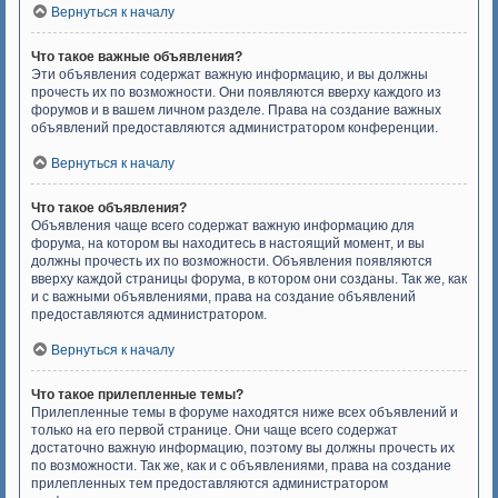
Вернуться к началу
Что такое важные объявления?
Эти объявления содержат важную информацию, и вы должны
прочесть их по возможности. Они появляются вверху каждого из
форумов и в вашем личном разделе. Права на создание важных
объявлений предоставляются администратором конференции.
Вернуться к началу
Что такое объявления?
Объявления чаще всего содержат важную информацию для
форума, на котором вы находитесь в настоящий момент, и вы
должны прочесть их по возможности. Объявления появляются
вверху каждой страницы форума, в котором они созданы. Так же, как
и с важными объявлениями, права на создание объявлений
предоставляются администратором.
Вернуться к началу
Что такое прилепленные темы?
Прилепленные темы в форуме находятся ниже всех объявлений и
только на его первой странице. Они чаще всего содержат
достаточно важную информацию, поэтому вы должны прочесть их
по возможности. Так же, как и с объявлениями, права на создание
прилепленных тем предоставляются администратором