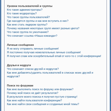
Уровни пользователей и группы
Кто такие администраторы?
Кто такие модераторы?
Что такое группы пользователей?
Где находятся группы и как мне вступить в них?
Как мне стать лидером группы?
Почему названия некоторых групп имеют разные цвета?
Что такое группа по умолчанию?
Что означает ссылка «Наша команда»?
Личные сообщения
Я не могу отправить личные сообщения!
Я постоянно получаю нежелательные личные сообщения!
Я получил спам или оскорбительный email от кого-то с этой конференции!
Друзья и недруги
Что означают списки друзей и недругов?
Как мне добавлять/удалять пользователей в списках моих друзей и
недругов?
Поиск по форумам
Как мне выполнить поиск по форуму или форумам?
Почему мой поиск не даёт результатов?
В результате моего поиска я получил пустую страницу!
Как мне найти пользователя конференции?
Как мне найти свои сообщения и созданные мной темы?