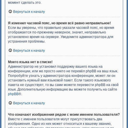
момент сделать это.
Вернуться к началу
Я изменил часовой пояс, но время всё равно неправильное!
Если вы уверены, что правильно указали часовой пояс, но время
отображается по-прежнему неверное, значит, неправильно
установлено время на сервере. Уведомите администратора для
устранения проблемы.
Вернуться к началу
Моего языка нет в списке!
Администратор не установил поддержку вашего языка на
конференции, или же просто никто не перевёл phpBB на ваш язык.
Попробуйте узнать у администратора конференции, может ли он
установить нужный вам языковой пакет. Если такого языкового
пакета не существует, то вы сами можете перевести phpBB на свой
язык. Дополнительную информацию вы можете получить на сайте
phpBB
®.
Вернуться к началу
Что означают изображения рядом с моим именем пользователя?
Вместе с именем пользователя могут присутствовать два
изображения. Одно из них может относиться к вашему званию,