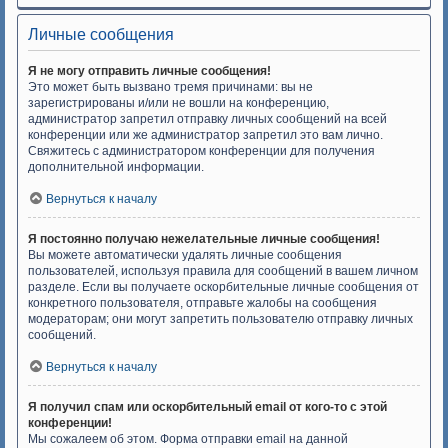
Личные сообщения
Я не могу отправить личные сообщения!
Это может быть вызвано тремя причинами: вы не
зарегистрированы и/или не вошли на конференцию,
администратор запретил отправку личных сообщений на всей
конференции или же администратор запретил это вам лично.
Свяжитесь с администратором конференции для получения
дополнительной информации.
Вернуться к началу
Я постоянно получаю нежелательные личные сообщения!
Вы можете автоматически удалять личные сообщения
пользователей, используя правила для сообщений в вашем личном
разделе. Если вы получаете оскорбительные личные сообщения от
конкретного пользователя, отправьте жалобы на сообщения
модераторам; они могут запретить пользователю отправку личных
сообщений.
Вернуться к началу
Я получил спам или оскорбительный email от кого-то с этой
конференции!
Мы сожалеем об этом. Форма отправки email на данной