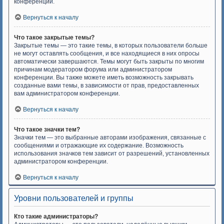
конференции.
Вернуться к началу
Что такое закрытые темы?
Закрытые темы — это такие темы, в которых пользователи больше
не могут оставлять сообщения, и все находящиеся в них опросы
автоматически завершаются. Темы могут быть закрыты по многим
причинам модератором форума или администратором
конференции. Вы также можете иметь возможность закрывать
созданные вами темы, в зависимости от прав, предоставленных
вам администратором конференции.
Вернуться к началу
Что такое значки тем?
Значки тем — это выбранные авторами изображения, связанные с
сообщениями и отражающие их содержание. Возможность
использования значков тем зависит от разрешений, установленных
администратором конференции.
Вернуться к началу
Уровни пользователей и группы
Кто такие администраторы?