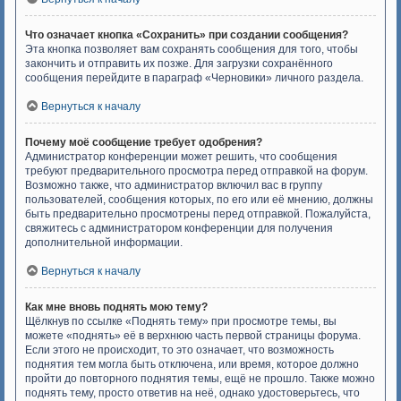
Что означает кнопка «Сохранить» при создании сообщения?
Эта кнопка позволяет вам сохранять сообщения для того, чтобы
закончить и отправить их позже. Для загрузки сохранённого
сообщения перейдите в параграф «Черновики» личного раздела.
Вернуться к началу
Почему моё сообщение требует одобрения?
Администратор конференции может решить, что сообщения
требуют предварительного просмотра перед отправкой на форум.
Возможно также, что администратор включил вас в группу
пользователей, сообщения которых, по его или её мнению, должны
быть предварительно просмотрены перед отправкой. Пожалуйста,
свяжитесь с администратором конференции для получения
дополнительной информации.
Вернуться к началу
Как мне вновь поднять мою тему?
Щёлкнув по ссылке «Поднять тему» при просмотре темы, вы
можете «поднять» её в верхнюю часть первой страницы форума.
Если этого не происходит, то это означает, что возможность
поднятия тем могла быть отключена, или время, которое должно
пройти до повторного поднятия темы, ещё не прошло. Также можно
поднять тему, просто ответив на неё, однако удостоверьтесь, что