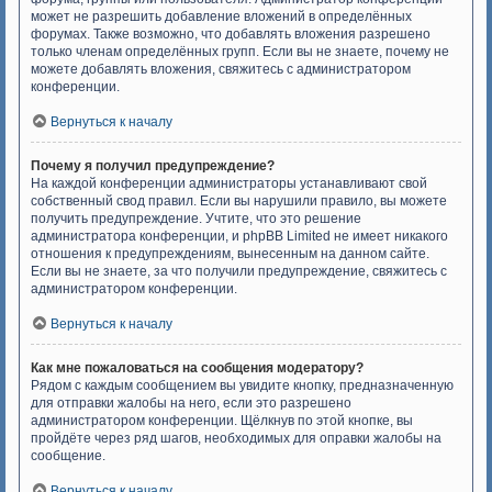
может не разрешить добавление вложений в определённых
форумах. Также возможно, что добавлять вложения разрешено
только членам определённых групп. Если вы не знаете, почему не
можете добавлять вложения, свяжитесь с администратором
конференции.
Вернуться к началу
Почему я получил предупреждение?
На каждой конференции администраторы устанавливают свой
собственный свод правил. Если вы нарушили правило, вы можете
получить предупреждение. Учтите, что это решение
администратора конференции, и phpBB Limited не имеет никакого
отношения к предупреждениям, вынесенным на данном сайте.
Если вы не знаете, за что получили предупреждение, свяжитесь с
администратором конференции.
Вернуться к началу
Как мне пожаловаться на сообщения модератору?
Рядом с каждым сообщением вы увидите кнопку, предназначенную
для отправки жалобы на него, если это разрешено
администратором конференции. Щёлкнув по этой кнопке, вы
пройдёте через ряд шагов, необходимых для оправки жалобы на
сообщение.
Вернуться к началу