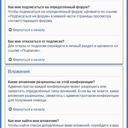
Как мне подписаться на определённый форум?
Чтобы подписаться на определённый форум, щёлкните по ссылке
«Подписаться на форум» в нижней части страницы просмотра
соответствующего форума.
Вернуться к началу
Как мне отказаться от подписки?
Для отказа от подписки перейдите в личный раздел и щёлкните по
ссылке «Подписки».
Вернуться к началу
Вложения
Какие вложения разрешены на этой конференции?
Администратор каждой конференции может разрешить или
запретить определённые типы вложений. Если вы не знаете, какие
вложения разрешены, свяжитесь с администратором конференции
для получения помощи.
Вернуться к началу
Как мне найти мои вложения?
Чтобы найти список добавленных вами вложений, перейдите в ваш