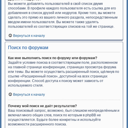
Вы можете добавлять пользователей в свой список двумя
способами. В профиле каждого пользователя есть ссылка для его
добавления в список друзей или недругов. Кроме того, вы можете
сделать это прямо из вашего личного раздела, непосредственным
вводом имени пользователя. Вы можете также удалять
пользователей из соответствующих списков на той же странице.
Вернуться к началу
Поиск по форумам
Как мне выполнить поиск по форуму или форумам?
Задайте условие поиска в соответствующем поле, расположенном
на главной странице конференции, страницах просмотра форума
или темы. Вы можете осуществить расширенный поиск, щёлкнув по
ссылке «Расширенный поиск», доступной на всех страницах
конференции. Способ доступа к поиску может зависеть от
используемого стиля.
Вернуться к началу
Почему мой поиск не даёт результатов?
Ваш поисковый запрос, возможно, был слишком неопределённым и
включал много общих слов, поиск по которым в phpBB не
осуществляется. Будьте более конкретны и используйте
возможности расширенного поиска.