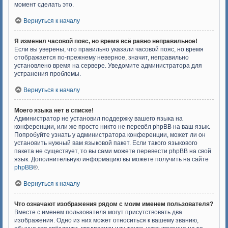
момент сделать это.
Вернуться к началу
Я изменил часовой пояс, но время всё равно неправильное!
Если вы уверены, что правильно указали часовой пояс, но время
отображается по-прежнему неверное, значит, неправильно
установлено время на сервере. Уведомите администратора для
устранения проблемы.
Вернуться к началу
Моего языка нет в списке!
Администратор не установил поддержку вашего языка на
конференции, или же просто никто не перевёл phpBB на ваш язык.
Попробуйте узнать у администратора конференции, может ли он
установить нужный вам языковой пакет. Если такого языкового
пакета не существует, то вы сами можете перевести phpBB на свой
язык. Дополнительную информацию вы можете получить на сайте
phpBB
®.
Вернуться к началу
Что означают изображения рядом с моим именем пользователя?
Вместе с именем пользователя могут присутствовать два
изображения. Одно из них может относиться к вашему званию,