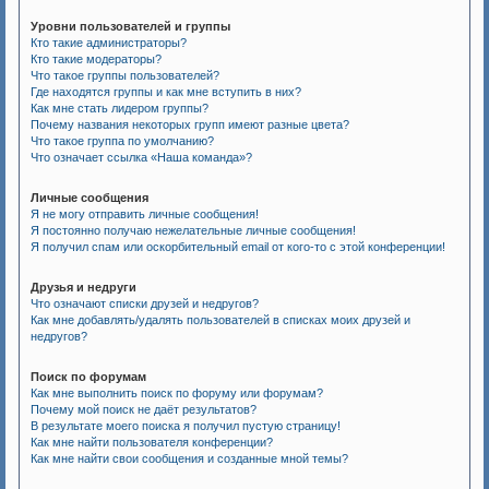
Уровни пользователей и группы
Кто такие администраторы?
Кто такие модераторы?
Что такое группы пользователей?
Где находятся группы и как мне вступить в них?
Как мне стать лидером группы?
Почему названия некоторых групп имеют разные цвета?
Что такое группа по умолчанию?
Что означает ссылка «Наша команда»?
Личные сообщения
Я не могу отправить личные сообщения!
Я постоянно получаю нежелательные личные сообщения!
Я получил спам или оскорбительный email от кого-то с этой конференции!
Друзья и недруги
Что означают списки друзей и недругов?
Как мне добавлять/удалять пользователей в списках моих друзей и
недругов?
Поиск по форумам
Как мне выполнить поиск по форуму или форумам?
Почему мой поиск не даёт результатов?
В результате моего поиска я получил пустую страницу!
Как мне найти пользователя конференции?
Как мне найти свои сообщения и созданные мной темы?