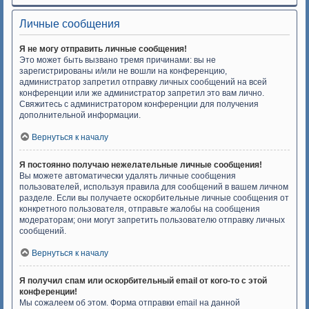
Личные сообщения
Я не могу отправить личные сообщения!
Это может быть вызвано тремя причинами: вы не
зарегистрированы и/или не вошли на конференцию,
администратор запретил отправку личных сообщений на всей
конференции или же администратор запретил это вам лично.
Свяжитесь с администратором конференции для получения
дополнительной информации.
Вернуться к началу
Я постоянно получаю нежелательные личные сообщения!
Вы можете автоматически удалять личные сообщения
пользователей, используя правила для сообщений в вашем личном
разделе. Если вы получаете оскорбительные личные сообщения от
конкретного пользователя, отправьте жалобы на сообщения
модераторам; они могут запретить пользователю отправку личных
сообщений.
Вернуться к началу
Я получил спам или оскорбительный email от кого-то с этой
конференции!
Мы сожалеем об этом. Форма отправки email на данной