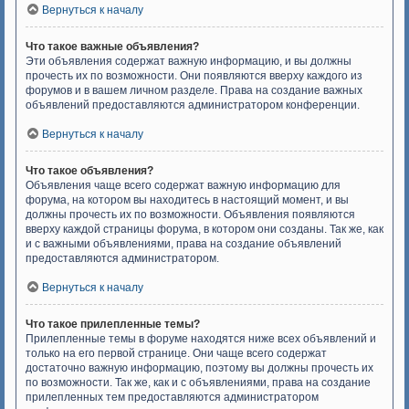
Вернуться к началу
Что такое важные объявления?
Эти объявления содержат важную информацию, и вы должны
прочесть их по возможности. Они появляются вверху каждого из
форумов и в вашем личном разделе. Права на создание важных
объявлений предоставляются администратором конференции.
Вернуться к началу
Что такое объявления?
Объявления чаще всего содержат важную информацию для
форума, на котором вы находитесь в настоящий момент, и вы
должны прочесть их по возможности. Объявления появляются
вверху каждой страницы форума, в котором они созданы. Так же, как
и с важными объявлениями, права на создание объявлений
предоставляются администратором.
Вернуться к началу
Что такое прилепленные темы?
Прилепленные темы в форуме находятся ниже всех объявлений и
только на его первой странице. Они чаще всего содержат
достаточно важную информацию, поэтому вы должны прочесть их
по возможности. Так же, как и с объявлениями, права на создание
прилепленных тем предоставляются администратором