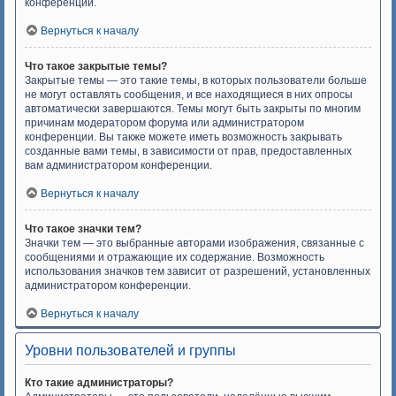
конференции.
Вернуться к началу
Что такое закрытые темы?
Закрытые темы — это такие темы, в которых пользователи больше
не могут оставлять сообщения, и все находящиеся в них опросы
автоматически завершаются. Темы могут быть закрыты по многим
причинам модератором форума или администратором
конференции. Вы также можете иметь возможность закрывать
созданные вами темы, в зависимости от прав, предоставленных
вам администратором конференции.
Вернуться к началу
Что такое значки тем?
Значки тем — это выбранные авторами изображения, связанные с
сообщениями и отражающие их содержание. Возможность
использования значков тем зависит от разрешений, установленных
администратором конференции.
Вернуться к началу
Уровни пользователей и группы
Кто такие администраторы?