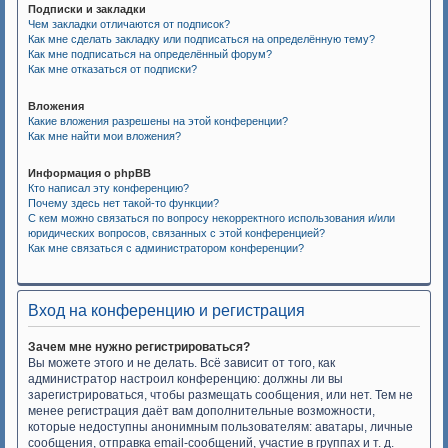
Подписки и закладки
Чем закладки отличаются от подписок?
Как мне сделать закладку или подписаться на определённую тему?
Как мне подписаться на определённый форум?
Как мне отказаться от подписки?
Вложения
Какие вложения разрешены на этой конференции?
Как мне найти мои вложения?
Информация о phpBB
Кто написал эту конференцию?
Почему здесь нет такой-то функции?
С кем можно связаться по вопросу некорректного использования и/или
юридических вопросов, связанных с этой конференцией?
Как мне связаться с администратором конференции?
Вход на конференцию и регистрация
Зачем мне нужно регистрироваться?
Вы можете этого и не делать. Всё зависит от того, как
администратор настроил конференцию: должны ли вы
зарегистрироваться, чтобы размещать сообщения, или нет. Тем не
менее регистрация даёт вам дополнительные возможности,
которые недоступны анонимным пользователям: аватары, личные
сообщения, отправка email-сообщений, участие в группах и т. д.