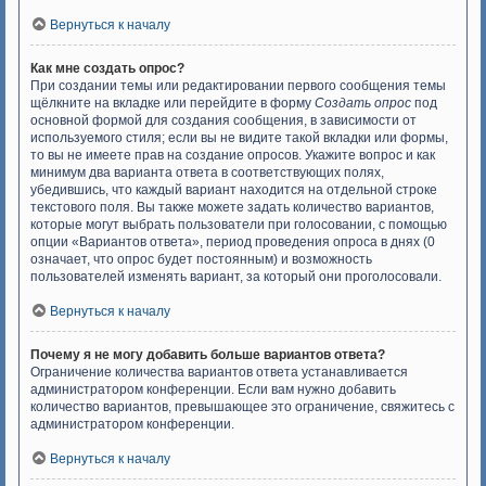
Вернуться к началу
Как мне создать опрос?
При создании темы или редактировании первого сообщения темы
щёлкните на вкладке или перейдите в форму
Создать опрос
под
основной формой для создания сообщения, в зависимости от
используемого стиля; если вы не видите такой вкладки или формы,
то вы не имеете прав на создание опросов. Укажите вопрос и как
минимум два варианта ответа в соответствующих полях,
убедившись, что каждый вариант находится на отдельной строке
текстового поля. Вы также можете задать количество вариантов,
которые могут выбрать пользователи при голосовании, с помощью
опции «Вариантов ответа», период проведения опроса в днях (0
означает, что опрос будет постоянным) и возможность
пользователей изменять вариант, за который они проголосовали.
Вернуться к началу
Почему я не могу добавить больше вариантов ответа?
Ограничение количества вариантов ответа устанавливается
администратором конференции. Если вам нужно добавить
количество вариантов, превышающее это ограничение, свяжитесь с
администратором конференции.
Вернуться к началу