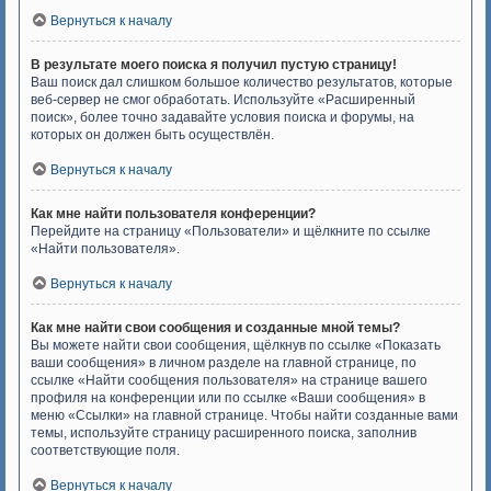
Вернуться к началу
В результате моего поиска я получил пустую страницу!
Ваш поиск дал слишком большое количество результатов, которые
веб-сервер не смог обработать. Используйте «Расширенный
поиск», более точно задавайте условия поиска и форумы, на
которых он должен быть осуществлён.
Вернуться к началу
Как мне найти пользователя конференции?
Перейдите на страницу «Пользователи» и щёлкните по ссылке
«Найти пользователя».
Вернуться к началу
Как мне найти свои сообщения и созданные мной темы?
Вы можете найти свои сообщения, щёлкнув по ссылке «Показать
ваши сообщения» в личном разделе на главной странице, по
ссылке «Найти сообщения пользователя» на странице вашего
профиля на конференции или по ссылке «Ваши сообщения» в
меню «Ссылки» на главной странице. Чтобы найти созданные вами
темы, используйте страницу расширенного поиска, заполнив
соответствующие поля.
Вернуться к началу