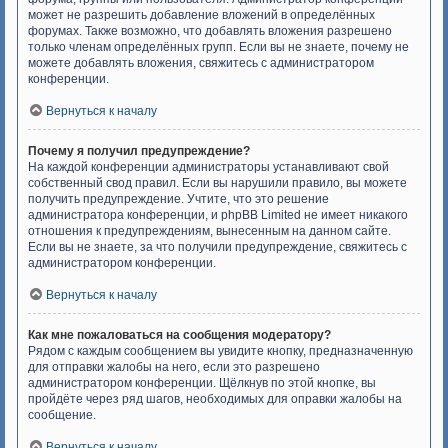
может не разрешить добавление вложений в определённых
форумах. Также возможно, что добавлять вложения разрешено
только членам определённых групп. Если вы не знаете, почему не
можете добавлять вложения, свяжитесь с администратором
конференции.
Вернуться к началу
Почему я получил предупреждение?
На каждой конференции администраторы устанавливают свой
собственный свод правил. Если вы нарушили правило, вы можете
получить предупреждение. Учтите, что это решение
администратора конференции, и phpBB Limited не имеет никакого
отношения к предупреждениям, вынесенным на данном сайте.
Если вы не знаете, за что получили предупреждение, свяжитесь с
администратором конференции.
Вернуться к началу
Как мне пожаловаться на сообщения модератору?
Рядом с каждым сообщением вы увидите кнопку, предназначенную
для отправки жалобы на него, если это разрешено
администратором конференции. Щёлкнув по этой кнопке, вы
пройдёте через ряд шагов, необходимых для оправки жалобы на
сообщение.
Вернуться к началу