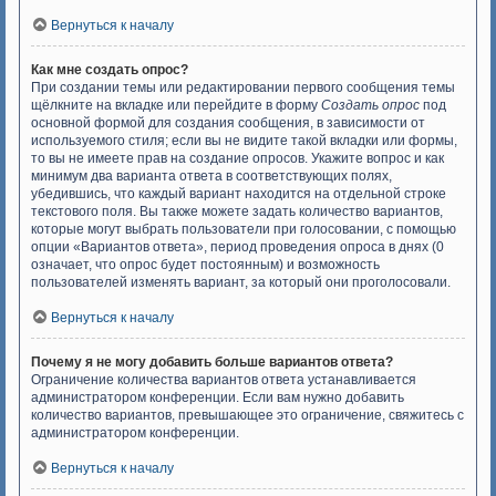
Вернуться к началу
Как мне создать опрос?
При создании темы или редактировании первого сообщения темы
щёлкните на вкладке или перейдите в форму
Создать опрос
под
основной формой для создания сообщения, в зависимости от
используемого стиля; если вы не видите такой вкладки или формы,
то вы не имеете прав на создание опросов. Укажите вопрос и как
минимум два варианта ответа в соответствующих полях,
убедившись, что каждый вариант находится на отдельной строке
текстового поля. Вы также можете задать количество вариантов,
которые могут выбрать пользователи при голосовании, с помощью
опции «Вариантов ответа», период проведения опроса в днях (0
означает, что опрос будет постоянным) и возможность
пользователей изменять вариант, за который они проголосовали.
Вернуться к началу
Почему я не могу добавить больше вариантов ответа?
Ограничение количества вариантов ответа устанавливается
администратором конференции. Если вам нужно добавить
количество вариантов, превышающее это ограничение, свяжитесь с
администратором конференции.
Вернуться к началу