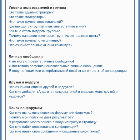
Уровни пользователей и группы
Кто такие администраторы?
Кто такие модераторы?
Что такое группы пользователей?
Где находятся группы и как мне вступить в них?
Как мне стать лидером группы?
Почему названия некоторых групп имеют разные цвета?
Что такое группа по умолчанию?
Что означает ссылка «Наша команда»?
Личные сообщения
Я не могу отправить личные сообщения!
Я постоянно получаю нежелательные личные сообщения!
Я получил спам или оскорбительный email от кого-то с этой конференции!
Друзья и недруги
Что означают списки друзей и недругов?
Как мне добавлять/удалять пользователей в списках моих друзей и
недругов?
Поиск по форумам
Как мне выполнить поиск по форуму или форумам?
Почему мой поиск не даёт результатов?
В результате моего поиска я получил пустую страницу!
Как мне найти пользователя конференции?
Как мне найти свои сообщения и созданные мной темы?