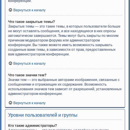
конференции.
Вернуться к началу
Что такое закрытые темы?
Закрытые темы — это такие темы, в которых пользователи больше
не могут оставлять сообщения, и все находящиеся в них опросы
автоматически завершаются. Темы могут быть закрыты по многим
причинам модератором форума или администратором
конференции. Вы также можете иметь возможность закрывать
созданные вами темы, в зависимости от прав, предоставленных
вам администратором конференции.
Вернуться к началу
Что такое значки тем?
Значки тем — это выбранные авторами изображения, связанные с
сообщениями и отражающие их содержание. Возможность
использования значков тем зависит от разрешений, установленных
администратором конференции.
Вернуться к началу
Уровни пользователей и группы
Кто такие администраторы?