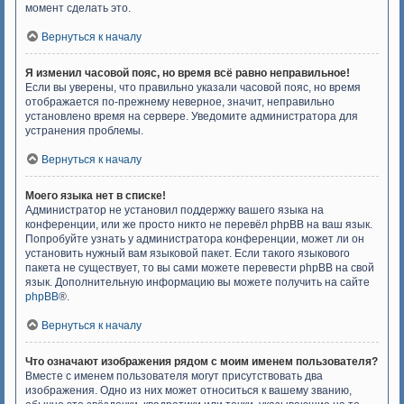
момент сделать это.
Вернуться к началу
Я изменил часовой пояс, но время всё равно неправильное!
Если вы уверены, что правильно указали часовой пояс, но время
отображается по-прежнему неверное, значит, неправильно
установлено время на сервере. Уведомите администратора для
устранения проблемы.
Вернуться к началу
Моего языка нет в списке!
Администратор не установил поддержку вашего языка на
конференции, или же просто никто не перевёл phpBB на ваш язык.
Попробуйте узнать у администратора конференции, может ли он
установить нужный вам языковой пакет. Если такого языкового
пакета не существует, то вы сами можете перевести phpBB на свой
язык. Дополнительную информацию вы можете получить на сайте
phpBB
®.
Вернуться к началу
Что означают изображения рядом с моим именем пользователя?
Вместе с именем пользователя могут присутствовать два
изображения. Одно из них может относиться к вашему званию,