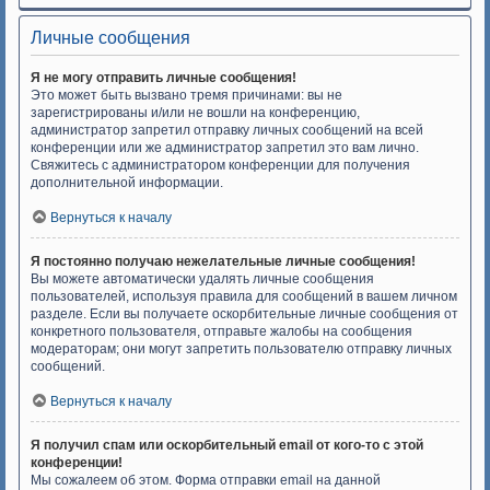
Личные сообщения
Я не могу отправить личные сообщения!
Это может быть вызвано тремя причинами: вы не
зарегистрированы и/или не вошли на конференцию,
администратор запретил отправку личных сообщений на всей
конференции или же администратор запретил это вам лично.
Свяжитесь с администратором конференции для получения
дополнительной информации.
Вернуться к началу
Я постоянно получаю нежелательные личные сообщения!
Вы можете автоматически удалять личные сообщения
пользователей, используя правила для сообщений в вашем личном
разделе. Если вы получаете оскорбительные личные сообщения от
конкретного пользователя, отправьте жалобы на сообщения
модераторам; они могут запретить пользователю отправку личных
сообщений.
Вернуться к началу
Я получил спам или оскорбительный email от кого-то с этой
конференции!
Мы сожалеем об этом. Форма отправки email на данной