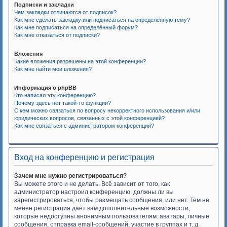
Подписки и закладки
Чем закладки отличаются от подписок?
Как мне сделать закладку или подписаться на определённую тему?
Как мне подписаться на определённый форум?
Как мне отказаться от подписки?
Вложения
Какие вложения разрешены на этой конференции?
Как мне найти мои вложения?
Информация о phpBB
Кто написал эту конференцию?
Почему здесь нет такой-то функции?
С кем можно связаться по вопросу некорректного использования и/или
юридических вопросов, связанных с этой конференцией?
Как мне связаться с администратором конференции?
Вход на конференцию и регистрация
Зачем мне нужно регистрироваться?
Вы можете этого и не делать. Всё зависит от того, как
администратор настроил конференцию: должны ли вы
зарегистрироваться, чтобы размещать сообщения, или нет. Тем не
менее регистрация даёт вам дополнительные возможности,
которые недоступны анонимным пользователям: аватары, личные
сообщения, отправка email-сообщений, участие в группах и т. д.