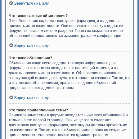
Вернуться к началу
Что такое важные объявления?
Эти объявления содержат важную информацию, и вы должны
прочесть их по возможности. Они появляются вверху каждого из
форумов и в вашем личном разделе. Права на создание важных
объявлений предоставляются администратором конференции.
Вернуться к началу
Что такое объявления?
Объявления чаще всего содержат важную информацию для
форума, на котором вы находитесь в настоящий момент, и вы
должны прочесть их по возможности. Объявления появляются
вверху каждой страницы форума, в котором они созданы. Так же, как
и с важными объявлениями, права на создание объявлений
предоставляются администратором.
Вернуться к началу
Что такое прилепленные темы?
Прилепленные темы в форуме находятся ниже всех объявлений и
только на его первой странице. Они чаще всего содержат
достаточно важную информацию, поэтому вы должны прочесть их
по возможности. Так же, как и с объявлениями, права на создание
прилепленных тем предоставляются администратором