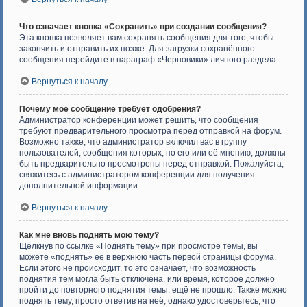
Что означает кнопка «Сохранить» при создании сообщения?
Эта кнопка позволяет вам сохранять сообщения для того, чтобы
закончить и отправить их позже. Для загрузки сохранённого
сообщения перейдите в параграф «Черновики» личного раздела.
Вернуться к началу
Почему моё сообщение требует одобрения?
Администратор конференции может решить, что сообщения
требуют предварительного просмотра перед отправкой на форум.
Возможно также, что администратор включил вас в группу
пользователей, сообщения которых, по его или её мнению, должны
быть предварительно просмотрены перед отправкой. Пожалуйста,
свяжитесь с администратором конференции для получения
дополнительной информации.
Вернуться к началу
Как мне вновь поднять мою тему?
Щёлкнув по ссылке «Поднять тему» при просмотре темы, вы
можете «поднять» её в верхнюю часть первой страницы форума.
Если этого не происходит, то это означает, что возможность
поднятия тем могла быть отключена, или время, которое должно
пройти до повторного поднятия темы, ещё не прошло. Также можно
поднять тему, просто ответив на неё, однако удостоверьтесь, что