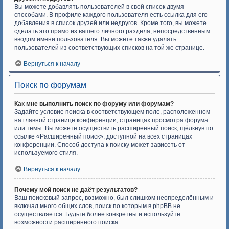
Вы можете добавлять пользователей в свой список двумя
способами. В профиле каждого пользователя есть ссылка для его
добавления в список друзей или недругов. Кроме того, вы можете
сделать это прямо из вашего личного раздела, непосредственным
вводом имени пользователя. Вы можете также удалять
пользователей из соответствующих списков на той же странице.
Вернуться к началу
Поиск по форумам
Как мне выполнить поиск по форуму или форумам?
Задайте условие поиска в соответствующем поле, расположенном
на главной странице конференции, страницах просмотра форума
или темы. Вы можете осуществить расширенный поиск, щёлкнув по
ссылке «Расширенный поиск», доступной на всех страницах
конференции. Способ доступа к поиску может зависеть от
используемого стиля.
Вернуться к началу
Почему мой поиск не даёт результатов?
Ваш поисковый запрос, возможно, был слишком неопределённым и
включал много общих слов, поиск по которым в phpBB не
осуществляется. Будьте более конкретны и используйте
возможности расширенного поиска.