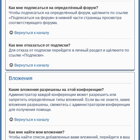
Как мне подписаться на определённый форум?
Чтобы подписаться на определённый форум, щёлкните по ссылке
«Подписаться на форум» в нижней части страницы просмотра
соответствующего форума.
Вернуться к началу
Как мне отказаться от подписки?
Для отказа от подписки перейдите в личный раздел и щёлкните по
ссылке «Подписки».
Вернуться к началу
Вложения
Какие вложения разрешены на этой конференции?
Администратор каждой конференции может разрешить или
запретить определённые типы вложений. Если вы не знаете, какие
вложения разрешены, свяжитесь с администратором конференции
для получения помощи.
Вернуться к началу
Как мне найти мои вложения?
Чтобы найти список добавленных вами вложений, перейдите в ваш