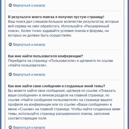
Вернуться к началу
В результате моего поиска я получил пустую страницу!
Ваш поиск дал слишком большое количество результатов, которые
веб-сервер не смог обработать. Используйте «Расширенный
поиск», более точно задавайте условия поиска и форумы, на
которых он должен быть осуществлён.
Вернуться к началу
Как мне найти пользователя конференции?
Перейдите на страницу «Пользователи» и щёлкните по ссылке
«Найти пользователя».
Вернуться к началу
Как мне найти свои сообщения и созданные мной темы?
Вы можете найти свои сообщения, щёлкнув по ссылке «Показать
ваши сообщения» в личном разделе на главной странице, по
ссылке «Найти сообщения пользователя» на странице вашего
профиля на конференции или по ссылке «Ваши сообщения» в
меню «Ссылки» на главной странице. Чтобы найти созданные вами
темы, используйте страницу расширенного поиска, заполнив
соответствующие поля.
Вернуться к началу