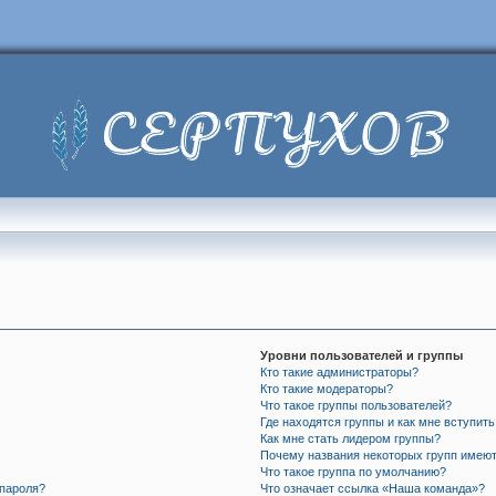
Уровни пользователей и группы
Кто такие администраторы?
Кто такие модераторы?
Что такое группы пользователей?
Где находятся группы и как мне вступить
Как мне стать лидером группы?
Почему названия некоторых групп имеют
Что такое группа по умолчанию?
 пароля?
Что означает ссылка «Наша команда»?