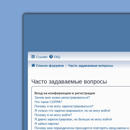
Ссылки
FAQ
Список форумов
Часто задаваемые вопросы
Часто задаваемые вопросы
Вход на конференцию и регистрация
Зачем мне нужно регистрироваться?
Что такое COPPA?
Почему я не могу зарегистрироваться?
Я только что зарегистрировался, но не могу войти!
Почему я не могу войти?
Я давно зарегистрирован, но больше не могу войти!
Я забыл пароль!
Почему мне периодически приходится повторять ввод имени и