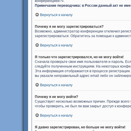
конференцией?».
Примечание переводчика: в России данный акт не им
Вернуться к началу
Почему я не могу зарегистрироваться?
Возможно, администратор конференции отключил регистр
зарегистрироваться. Обратитесь за помощью к админис
Вернуться к началу
Я только что зарегистрировался, но не могу войти!
Сначала проверьте свои имя пользователя и пароль. Есл
следуйте полученным инструкциям. На некоторых конфер
Эта информация отображается в процессе регистрации. 
вы указали неправильный адрес email либо он заблокиро
Вернуться к началу
Почему я не могу войти?
Существует несколько возможных причин. Прежде всего 
чтобы проверить, не был ли вам закрыт доступ к конфе
Вернуться к началу
Я давно зарегистрирован, но больше не могу войти!