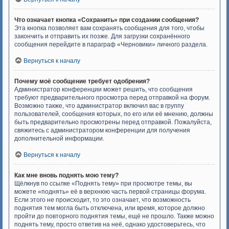
Что означает кнопка «Сохранить» при создании сообщения?
Эта кнопка позволяет вам сохранять сообщения для того, чтобы
закончить и отправить их позже. Для загрузки сохранённого
сообщения перейдите в параграф «Черновики» личного раздела.
Вернуться к началу
Почему моё сообщение требует одобрения?
Администратор конференции может решить, что сообщения
требуют предварительного просмотра перед отправкой на форум.
Возможно также, что администратор включил вас в группу
пользователей, сообщения которых, по его или её мнению, должны
быть предварительно просмотрены перед отправкой. Пожалуйста,
свяжитесь с администратором конференции для получения
дополнительной информации.
Вернуться к началу
Как мне вновь поднять мою тему?
Щёлкнув по ссылке «Поднять тему» при просмотре темы, вы
можете «поднять» её в верхнюю часть первой страницы форума.
Если этого не происходит, то это означает, что возможность
поднятия тем могла быть отключена, или время, которое должно
пройти до повторного поднятия темы, ещё не прошло. Также можно
поднять тему, просто ответив на неё, однако удостоверьтесь, что