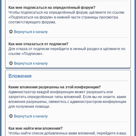
Как мне подписаться на определённый форум?
Чтобы подписаться на определённый форум, щёлкните по ссылке
«Подписаться на форум» в нижней части страницы просмотра
соответствующего форума.
Вернуться к началу
Как мне отказаться от подписки?
Для отказа от подписки перейдите в личный раздел и щёлкните по
ссылке «Подписки».
Вернуться к началу
Вложения
Какие вложения разрешены на этой конференции?
Администратор каждой конференции может разрешить или
запретить определённые типы вложений. Если вы не знаете, какие
вложения разрешены, свяжитесь с администратором конференции
для получения помощи.
Вернуться к началу
Как мне найти мои вложения?
Чтобы найти список добавленных вами вложений, перейдите в ваш