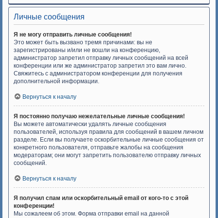
Личные сообщения
Я не могу отправить личные сообщения!
Это может быть вызвано тремя причинами: вы не
зарегистрированы и/или не вошли на конференцию,
администратор запретил отправку личных сообщений на всей
конференции или же администратор запретил это вам лично.
Свяжитесь с администратором конференции для получения
дополнительной информации.
Вернуться к началу
Я постоянно получаю нежелательные личные сообщения!
Вы можете автоматически удалять личные сообщения
пользователей, используя правила для сообщений в вашем личном
разделе. Если вы получаете оскорбительные личные сообщения от
конкретного пользователя, отправьте жалобы на сообщения
модераторам; они могут запретить пользователю отправку личных
сообщений.
Вернуться к началу
Я получил спам или оскорбительный email от кого-то с этой
конференции!
Мы сожалеем об этом. Форма отправки email на данной