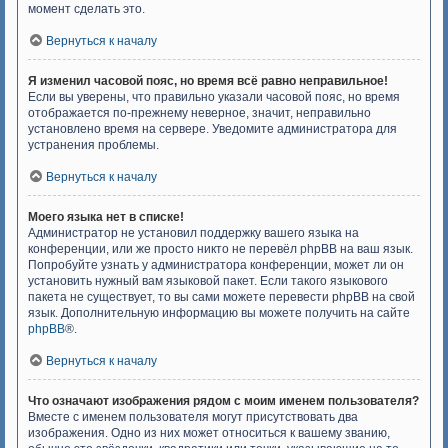
момент сделать это.
Вернуться к началу
Я изменил часовой пояс, но время всё равно неправильное!
Если вы уверены, что правильно указали часовой пояс, но время
отображается по-прежнему неверное, значит, неправильно
установлено время на сервере. Уведомите администратора для
устранения проблемы.
Вернуться к началу
Моего языка нет в списке!
Администратор не установил поддержку вашего языка на
конференции, или же просто никто не перевёл phpBB на ваш язык.
Попробуйте узнать у администратора конференции, может ли он
установить нужный вам языковой пакет. Если такого языкового
пакета не существует, то вы сами можете перевести phpBB на свой
язык. Дополнительную информацию вы можете получить на сайте
phpBB
®.
Вернуться к началу
Что означают изображения рядом с моим именем пользователя?
Вместе с именем пользователя могут присутствовать два
изображения. Одно из них может относиться к вашему званию,