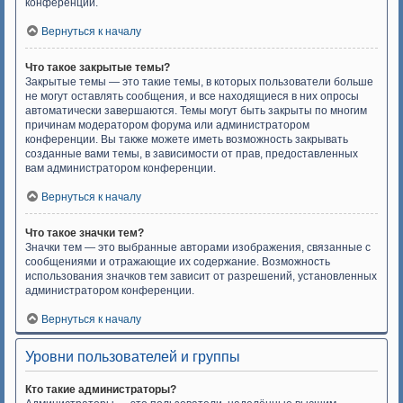
конференции.
Вернуться к началу
Что такое закрытые темы?
Закрытые темы — это такие темы, в которых пользователи больше
не могут оставлять сообщения, и все находящиеся в них опросы
автоматически завершаются. Темы могут быть закрыты по многим
причинам модератором форума или администратором
конференции. Вы также можете иметь возможность закрывать
созданные вами темы, в зависимости от прав, предоставленных
вам администратором конференции.
Вернуться к началу
Что такое значки тем?
Значки тем — это выбранные авторами изображения, связанные с
сообщениями и отражающие их содержание. Возможность
использования значков тем зависит от разрешений, установленных
администратором конференции.
Вернуться к началу
Уровни пользователей и группы
Кто такие администраторы?