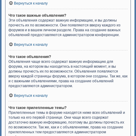
Вернуться к началу
Что такое важные объявления?
Эти объявления содержат важную информацию, и вы должны
прочесть их по возможности. Они появляются вверху каждого из
форумов и в вашем личном разделе. Права на создание важных
объявлений предоставляются администратором конференции.
Вернуться к началу
Что такое объявления?
Объявления чаще всего содержат важную информацию для
форума, на котором вы находитесь в настоящий момент, и вы
должны прочесть их по возможности. Объявления появляются
вверху каждой страницы форума, в котором они созданы. Так же, как
и с важными объявлениями, права на создание объявлений
предоставляются администратором.
Вернуться к началу
Что такое прилепленные темы?
Прилепленные темы в форуме находятся ниже всех объявлений и
только на его первой странице. Они чаще всего содержат
достаточно важную информацию, поэтому вы должны прочесть их
по возможности. Так же, как и с объявлениями, права на создание
прилепленных тем предоставляются администратором