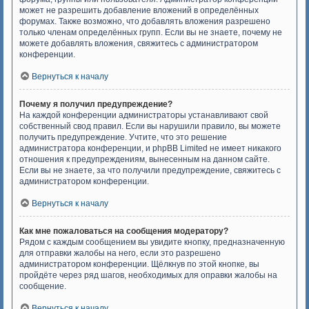
может не разрешить добавление вложений в определённых
форумах. Также возможно, что добавлять вложения разрешено
только членам определённых групп. Если вы не знаете, почему не
можете добавлять вложения, свяжитесь с администратором
конференции.
Вернуться к началу
Почему я получил предупреждение?
На каждой конференции администраторы устанавливают свой
собственный свод правил. Если вы нарушили правило, вы можете
получить предупреждение. Учтите, что это решение
администратора конференции, и phpBB Limited не имеет никакого
отношения к предупреждениям, вынесенным на данном сайте.
Если вы не знаете, за что получили предупреждение, свяжитесь с
администратором конференции.
Вернуться к началу
Как мне пожаловаться на сообщения модератору?
Рядом с каждым сообщением вы увидите кнопку, предназначенную
для отправки жалобы на него, если это разрешено
администратором конференции. Щёлкнув по этой кнопке, вы
пройдёте через ряд шагов, необходимых для оправки жалобы на
сообщение.
Вернуться к началу