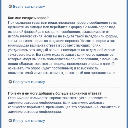
Вернуться к началу
Как мне создать опрос?
При создании темы или редактировании первого сообщения темы
щёлкните на вкладке или перейдите в форму
Создать опрос
под
основной формой для создания сообщения, в зависимости от
используемого стиля; если вы не видите такой вкладки или формы,
то вы не имеете прав на создание опросов. Укажите вопрос и как
минимум два варианта ответа в соответствующих полях,
убедившись, что каждый вариант находится на отдельной строке
текстового поля. Вы также можете задать количество вариантов,
которые могут выбрать пользователи при голосовании, с помощью
опции «Вариантов ответа», период проведения опроса в днях (0
означает, что опрос будет постоянным) и возможность
пользователей изменять вариант, за который они проголосовали.
Вернуться к началу
Почему я не могу добавить больше вариантов ответа?
Ограничение количества вариантов ответа устанавливается
администратором конференции. Если вам нужно добавить
количество вариантов, превышающее это ограничение, свяжитесь с
администратором конференции.
Вернуться к началу