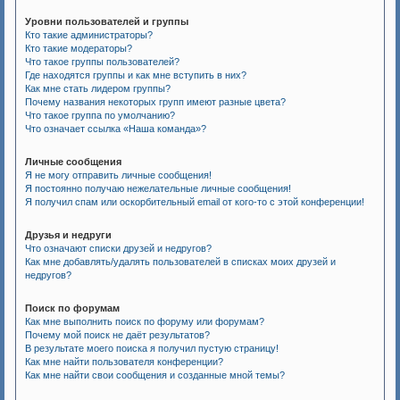
Уровни пользователей и группы
Кто такие администраторы?
Кто такие модераторы?
Что такое группы пользователей?
Где находятся группы и как мне вступить в них?
Как мне стать лидером группы?
Почему названия некоторых групп имеют разные цвета?
Что такое группа по умолчанию?
Что означает ссылка «Наша команда»?
Личные сообщения
Я не могу отправить личные сообщения!
Я постоянно получаю нежелательные личные сообщения!
Я получил спам или оскорбительный email от кого-то с этой конференции!
Друзья и недруги
Что означают списки друзей и недругов?
Как мне добавлять/удалять пользователей в списках моих друзей и
недругов?
Поиск по форумам
Как мне выполнить поиск по форуму или форумам?
Почему мой поиск не даёт результатов?
В результате моего поиска я получил пустую страницу!
Как мне найти пользователя конференции?
Как мне найти свои сообщения и созданные мной темы?