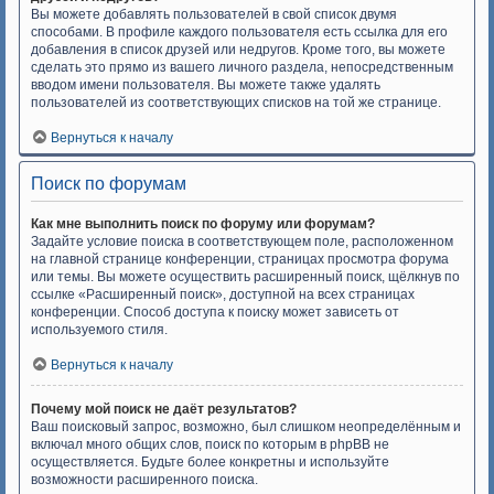
Вы можете добавлять пользователей в свой список двумя
способами. В профиле каждого пользователя есть ссылка для его
добавления в список друзей или недругов. Кроме того, вы можете
сделать это прямо из вашего личного раздела, непосредственным
вводом имени пользователя. Вы можете также удалять
пользователей из соответствующих списков на той же странице.
Вернуться к началу
Поиск по форумам
Как мне выполнить поиск по форуму или форумам?
Задайте условие поиска в соответствующем поле, расположенном
на главной странице конференции, страницах просмотра форума
или темы. Вы можете осуществить расширенный поиск, щёлкнув по
ссылке «Расширенный поиск», доступной на всех страницах
конференции. Способ доступа к поиску может зависеть от
используемого стиля.
Вернуться к началу
Почему мой поиск не даёт результатов?
Ваш поисковый запрос, возможно, был слишком неопределённым и
включал много общих слов, поиск по которым в phpBB не
осуществляется. Будьте более конкретны и используйте
возможности расширенного поиска.