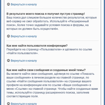
Вернуться к началу
В результате моего поиска я получил пустую страницу!
Ваш поиск дал слишком большое количество результатов, которые
веб-сервер не смог обработать. Используйте «Расширенный
поиск», более точно задавайте условия поиска и форумы, на
которых он должен быть осуществлён.
Вернуться к началу
Как мне найти пользователя конференции?
Перейдите на страницу «Пользователи» и щёлкните по ссылке
«Найти пользователя».
Вернуться к началу
Как мне найти свои сообщения и созданные мной темы?
Вы можете найти свои сообщения, щёлкнув по ссылке «Показать
ваши сообщения» в личном разделе на главной странице, по
ссылке «Найти сообщения пользователя» на странице вашего
профиля на конференции или по ссылке «Ваши сообщения» в
меню «Ссылки» на главной странице. Чтобы найти созданные вами
темы, используйте страницу расширенного поиска, заполнив
соответствующие поля.
Вернуться к началу