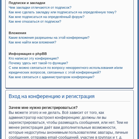
Подписки и закладки
Чем закладки отличаются от подписок?
Как мне сделать закладку или подписаться на определённую тему?
Как мне подписаться на определённый форум?
Как мне отказаться от подписки?
Вложения
Какие вложения разрешены на этой конференции?
Как мне найти мои вложения?
Информация о phpBB
Кто написал эту конференцию?
Почему здесь нет такой-то функции?
С кем можно связаться по вопросу некорректного использования и/или
юридических вопросов, связанных с этой конференцией?
Как мне связаться с администратором конференции?
Вход на конференцию и регистрация
Зачем мне нужно регистрироваться?
Вы можете этого и не делать. Всё зависит от того, как
администратор настроил конференцию: должны ли вы
зарегистрироваться, чтобы размещать сообщения, или нет. Тем не
менее регистрация даёт вам дополнительные возможности,
которые недоступны анонимным пользователям: аватары, личные
сообщения, отправка email-сообщений, участие в группах и т. д.