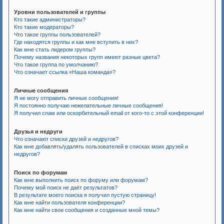
Уровни пользователей и группы
Кто такие администраторы?
Кто такие модераторы?
Что такое группы пользователей?
Где находятся группы и как мне вступить в них?
Как мне стать лидером группы?
Почему названия некоторых групп имеют разные цвета?
Что такое группа по умолчанию?
Что означает ссылка «Наша команда»?
Личные сообщения
Я не могу отправить личные сообщения!
Я постоянно получаю нежелательные личные сообщения!
Я получил спам или оскорбительный email от кого-то с этой конференции!
Друзья и недруги
Что означают списки друзей и недругов?
Как мне добавлять/удалять пользователей в списках моих друзей и
недругов?
Поиск по форумам
Как мне выполнить поиск по форуму или форумам?
Почему мой поиск не даёт результатов?
В результате моего поиска я получил пустую страницу!
Как мне найти пользователя конференции?
Как мне найти свои сообщения и созданные мной темы?