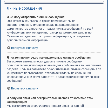
Личные сообщения
Я не могу отправить личные сообщения!
Это может быть вызвано тремя причинами: вы не
зарегистрированы и/или не вошли на конференцию,
администратор запретил отправку личных сообщений на всей
конференции или же администратор запретил это вам лично.
Свяжитесь с администратором конференции для получения
дополнительной информации.
Вернуться к началу
Я постоянно получаю нежелательные личные сообщения!
Вы можете автоматически удалять личные сообщения
пользователей, используя правила для сообщений в вашем личном
разделе. Если вы получаете оскорбительные личные сообщения от
конкретного пользователя, отправьте жалобы на сообщения
модераторам; они могут запретить пользователю отправку личных
сообщений.
Вернуться к началу
Я получил спам или оскорбительный email от кого-то с этой
конференции!
Мы сожалеем об этом. Форма отправки email на данной