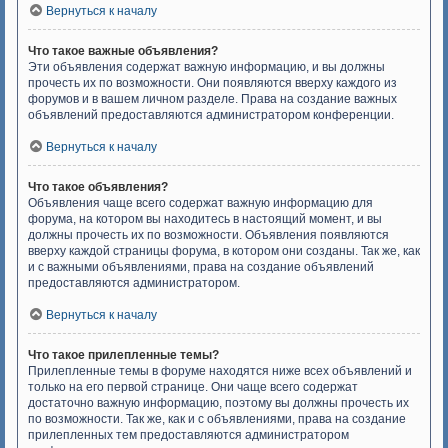
Вернуться к началу
Что такое важные объявления?
Эти объявления содержат важную информацию, и вы должны
прочесть их по возможности. Они появляются вверху каждого из
форумов и в вашем личном разделе. Права на создание важных
объявлений предоставляются администратором конференции.
Вернуться к началу
Что такое объявления?
Объявления чаще всего содержат важную информацию для
форума, на котором вы находитесь в настоящий момент, и вы
должны прочесть их по возможности. Объявления появляются
вверху каждой страницы форума, в котором они созданы. Так же, как
и с важными объявлениями, права на создание объявлений
предоставляются администратором.
Вернуться к началу
Что такое прилепленные темы?
Прилепленные темы в форуме находятся ниже всех объявлений и
только на его первой странице. Они чаще всего содержат
достаточно важную информацию, поэтому вы должны прочесть их
по возможности. Так же, как и с объявлениями, права на создание
прилепленных тем предоставляются администратором