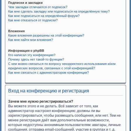
Подписки и закладки
Чем закладки отличаются от подписок?
Как мне сделать закладку или подписаться на определённую тему?
Как мне подписаться на определённый форум?
Как мне отказаться от подписки?
Вложения
Какие вложения разрешены на этой конференции?
Как мне найти мои вложения?
Информация о phpBB
Кто написал эту конференцию?
Почему здесь нет такой-то функции?
С кем можно связаться по вопросу некорректного использования и/или
юридических вопросов, связанных с этой конференцией?
Как мне связаться с администратором конференции?
Вход на конференцию и регистрация
Зачем мне нужно регистрироваться?
Вы можете этого и не делать. Всё зависит от того, как
администратор настроил конференцию: должны ли вы
зарегистрироваться, чтобы размещать сообщения, или нет. Тем не
менее регистрация даёт вам дополнительные возможности,
которые недоступны анонимным пользователям: аватары, личные
сообщения, отправка email-сообщений, участие в группах и т. д.