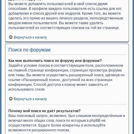
Вы можете добавлять пользователей в свой список двумя
способами. В профиле каждого пользователя есть ссылка для его
добавления в список друзей или недругов. Кроме того, вы можете
сделать это прямо из вашего личного раздела, непосредственным
вводом имени пользователя. Вы можете также удалять
пользователей из соответствующих списков на той же странице.
Вернуться к началу
Поиск по форумам
Как мне выполнить поиск по форуму или форумам?
Задайте условие поиска в соответствующем поле, расположенном
на главной странице конференции, страницах просмотра форума
или темы. Вы можете осуществить расширенный поиск, щёлкнув по
ссылке «Расширенный поиск», доступной на всех страницах
конференции. Способ доступа к поиску может зависеть от
используемого стиля.
Вернуться к началу
Почему мой поиск не даёт результатов?
Ваш поисковый запрос, возможно, был слишком неопределённым и
включал много общих слов, поиск по которым в phpBB не
осуществляется. Будьте более конкретны и используйте
возможности расширенного поиска.