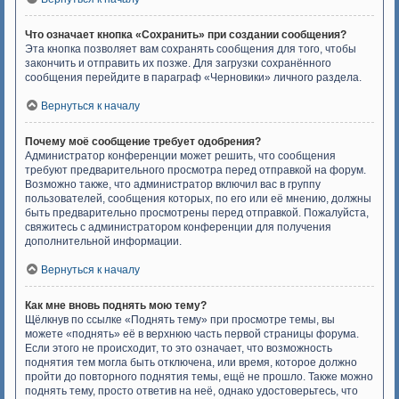
Что означает кнопка «Сохранить» при создании сообщения?
Эта кнопка позволяет вам сохранять сообщения для того, чтобы
закончить и отправить их позже. Для загрузки сохранённого
сообщения перейдите в параграф «Черновики» личного раздела.
Вернуться к началу
Почему моё сообщение требует одобрения?
Администратор конференции может решить, что сообщения
требуют предварительного просмотра перед отправкой на форум.
Возможно также, что администратор включил вас в группу
пользователей, сообщения которых, по его или её мнению, должны
быть предварительно просмотрены перед отправкой. Пожалуйста,
свяжитесь с администратором конференции для получения
дополнительной информации.
Вернуться к началу
Как мне вновь поднять мою тему?
Щёлкнув по ссылке «Поднять тему» при просмотре темы, вы
можете «поднять» её в верхнюю часть первой страницы форума.
Если этого не происходит, то это означает, что возможность
поднятия тем могла быть отключена, или время, которое должно
пройти до повторного поднятия темы, ещё не прошло. Также можно
поднять тему, просто ответив на неё, однако удостоверьтесь, что