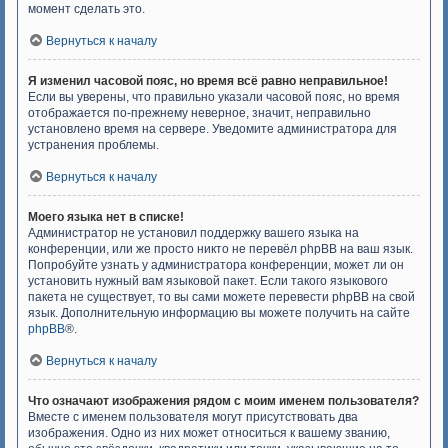
момент сделать это.
Вернуться к началу
Я изменил часовой пояс, но время всё равно неправильное!
Если вы уверены, что правильно указали часовой пояс, но время
отображается по-прежнему неверное, значит, неправильно
установлено время на сервере. Уведомите администратора для
устранения проблемы.
Вернуться к началу
Моего языка нет в списке!
Администратор не установил поддержку вашего языка на
конференции, или же просто никто не перевёл phpBB на ваш язык.
Попробуйте узнать у администратора конференции, может ли он
установить нужный вам языковой пакет. Если такого языкового
пакета не существует, то вы сами можете перевести phpBB на свой
язык. Дополнительную информацию вы можете получить на сайте
phpBB
®.
Вернуться к началу
Что означают изображения рядом с моим именем пользователя?
Вместе с именем пользователя могут присутствовать два
изображения. Одно из них может относиться к вашему званию,