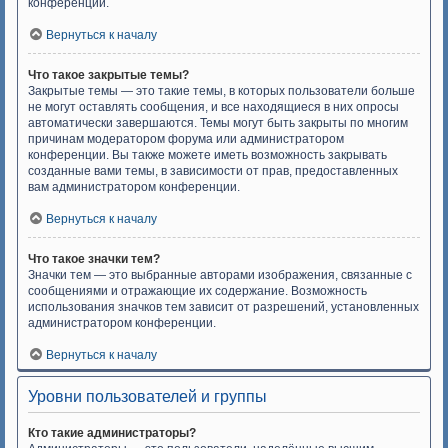
конференции.
Вернуться к началу
Что такое закрытые темы?
Закрытые темы — это такие темы, в которых пользователи больше
не могут оставлять сообщения, и все находящиеся в них опросы
автоматически завершаются. Темы могут быть закрыты по многим
причинам модератором форума или администратором
конференции. Вы также можете иметь возможность закрывать
созданные вами темы, в зависимости от прав, предоставленных
вам администратором конференции.
Вернуться к началу
Что такое значки тем?
Значки тем — это выбранные авторами изображения, связанные с
сообщениями и отражающие их содержание. Возможность
использования значков тем зависит от разрешений, установленных
администратором конференции.
Вернуться к началу
Уровни пользователей и группы
Кто такие администраторы?