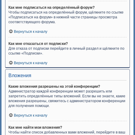
Как мне подписаться на определённый форум?
Чтобы подписаться на определённый форум, щёлкните по ссылке
«Подписаться на форум» в нижней части страницы просмотра
соответствующего форума.
Вернуться к началу
Как мне отказаться от подписки?
Для отказа от подписки перейдите в личный раздел и щёлкните по
ссылке «Подписки».
Вернуться к началу
Вложения
Какие вложения разрешены на этой конференции?
Администратор каждой конференции может разрешить или
запретить определённые типы вложений. Если вы не знаете, какие
вложения разрешены, свяжитесь с администратором конференции
для получения помощи.
Вернуться к началу
Как мне найти мои вложения?
Чтобы найти список добавленных вами вложений, перейдите в ваш