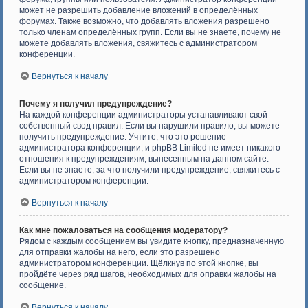
может не разрешить добавление вложений в определённых
форумах. Также возможно, что добавлять вложения разрешено
только членам определённых групп. Если вы не знаете, почему не
можете добавлять вложения, свяжитесь с администратором
конференции.
Вернуться к началу
Почему я получил предупреждение?
На каждой конференции администраторы устанавливают свой
собственный свод правил. Если вы нарушили правило, вы можете
получить предупреждение. Учтите, что это решение
администратора конференции, и phpBB Limited не имеет никакого
отношения к предупреждениям, вынесенным на данном сайте.
Если вы не знаете, за что получили предупреждение, свяжитесь с
администратором конференции.
Вернуться к началу
Как мне пожаловаться на сообщения модератору?
Рядом с каждым сообщением вы увидите кнопку, предназначенную
для отправки жалобы на него, если это разрешено
администратором конференции. Щёлкнув по этой кнопке, вы
пройдёте через ряд шагов, необходимых для оправки жалобы на
сообщение.
Вернуться к началу