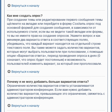
Вернуться к началу
Как мне создать опрос?
При создании темы или редактировании первого сообщения темы
щёлкните на вкладке или перейдите в форму
Создать опрос
под
основной формой для создания сообщения, в зависимости от
используемого стиля; если вы не видите такой вкладки или формы,
то вы не имеете прав на создание опросов. Укажите вопрос и как
минимум два варианта ответа в соответствующих полях,
убедившись, что каждый вариант находится на отдельной строке
текстового поля. Вы также можете задать количество вариантов,
которые могут выбрать пользователи при голосовании, с помощью
опции «Вариантов ответа», период проведения опроса в днях (0
означает, что опрос будет постоянным) и возможность
пользователей изменять вариант, за который они проголосовали.
Вернуться к началу
Почему я не могу добавить больше вариантов ответа?
Ограничение количества вариантов ответа устанавливается
администратором конференции. Если вам нужно добавить
количество вариантов, превышающее это ограничение, свяжитесь с
администратором конференции.
Вернуться к началу