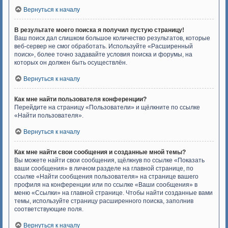
Вернуться к началу
В результате моего поиска я получил пустую страницу!
Ваш поиск дал слишком большое количество результатов, которые
веб-сервер не смог обработать. Используйте «Расширенный
поиск», более точно задавайте условия поиска и форумы, на
которых он должен быть осуществлён.
Вернуться к началу
Как мне найти пользователя конференции?
Перейдите на страницу «Пользователи» и щёлкните по ссылке
«Найти пользователя».
Вернуться к началу
Как мне найти свои сообщения и созданные мной темы?
Вы можете найти свои сообщения, щёлкнув по ссылке «Показать
ваши сообщения» в личном разделе на главной странице, по
ссылке «Найти сообщения пользователя» на странице вашего
профиля на конференции или по ссылке «Ваши сообщения» в
меню «Ссылки» на главной странице. Чтобы найти созданные вами
темы, используйте страницу расширенного поиска, заполнив
соответствующие поля.
Вернуться к началу