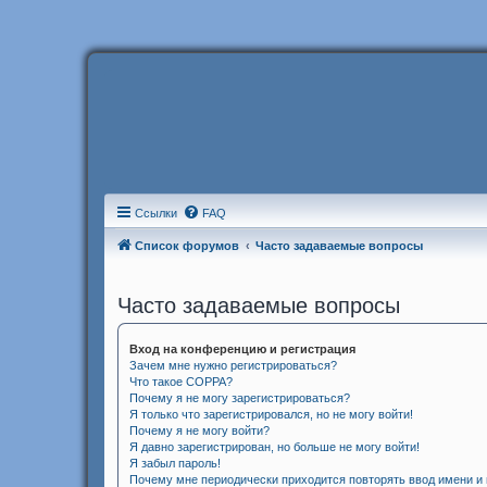
Ссылки
FAQ
Список форумов
Часто задаваемые вопросы
Часто задаваемые вопросы
Вход на конференцию и регистрация
Зачем мне нужно регистрироваться?
Что такое COPPA?
Почему я не могу зарегистрироваться?
Я только что зарегистрировался, но не могу войти!
Почему я не могу войти?
Я давно зарегистрирован, но больше не могу войти!
Я забыл пароль!
Почему мне периодически приходится повторять ввод имени и