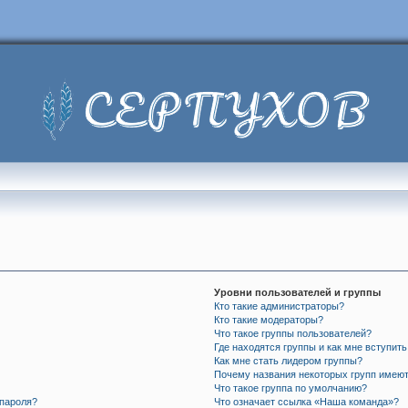
Уровни пользователей и группы
Кто такие администраторы?
Кто такие модераторы?
Что такое группы пользователей?
Где находятся группы и как мне вступить
Как мне стать лидером группы?
Почему названия некоторых групп имеют
Что такое группа по умолчанию?
 пароля?
Что означает ссылка «Наша команда»?