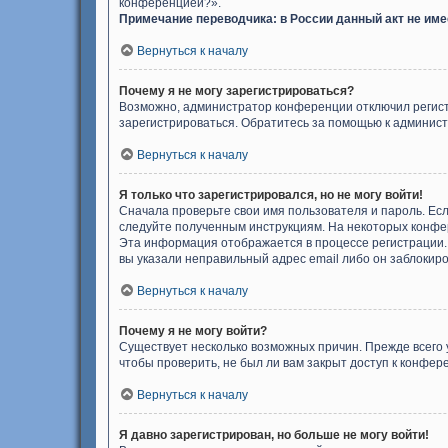
конференцией?».
Примечание переводчика: в России данный акт не им
Вернуться к началу
Почему я не могу зарегистрироваться?
Возможно, администратор конференции отключил регистр
зарегистрироваться. Обратитесь за помощью к админис
Вернуться к началу
Я только что зарегистрировался, но не могу войти!
Сначала проверьте свои имя пользователя и пароль. Есл
следуйте полученным инструкциям. На некоторых конфер
Эта информация отображается в процессе регистрации. 
вы указали неправильный адрес email либо он заблокиро
Вернуться к началу
Почему я не могу войти?
Существует несколько возможных причин. Прежде всего 
чтобы проверить, не был ли вам закрыт доступ к конфе
Вернуться к началу
Я давно зарегистрирован, но больше не могу войти!